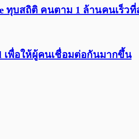
ทุบสถิติ คนตาม 1 ล้านคนเร็วที่
พื่อให้ผู้คนเชื่อมต่อกันมากขึ้น