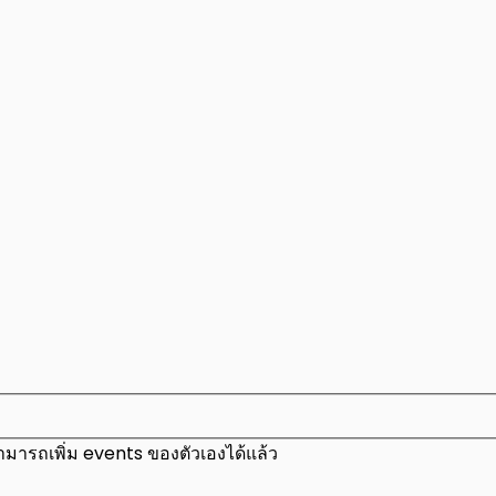
มารถเพิ่ม events ของตัวเองได้แล้ว