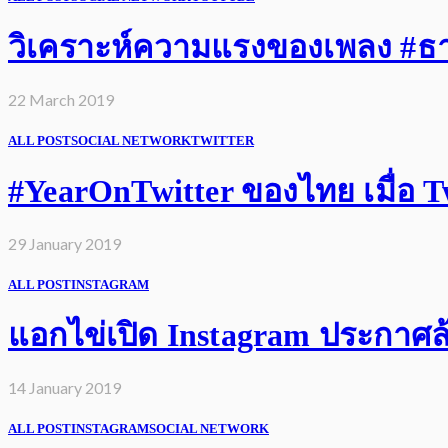
วิเคราะห์ความแรงของเพลง #ธารา
22 March 2019
ALL POST
SOCIAL NETWORK
TWITTER
#YearOnTwitter ของไทย เมื่อ Twi
29 January 2019
ALL POST
INSTAGRAM
แอกไข่เปิด Instagram ประกาศล้
14 January 2019
ALL POST
INSTAGRAM
SOCIAL NETWORK