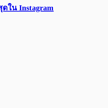
สุดใน Instagram