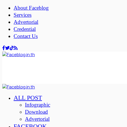
About Faceblog
Services
Advertorial
Credential
Contact Us
ALL POST
Infographic
Download
Advertorial
FACEBOOK