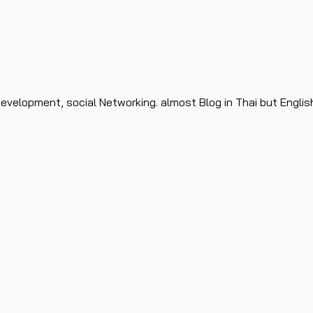
evelopment, social Networking. almost Blog in Thai but Englis