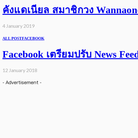
คังแดเนียล สมาชิกวง Wannaone 
4 January 2019
ALL POST
FACEBOOK
Facebook เตรียมปรับ News Feed เ
12 January 2018
- Advertisement -