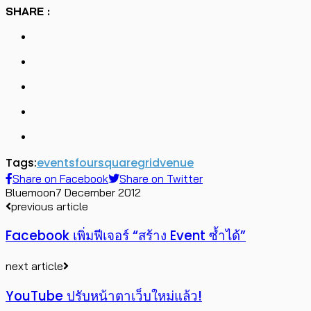
SHARE :
Tags:
events
foursquare
grid
venue
Share on Facebook
Share on Twitter
Bluemoon
7 December 2012
previous article
Facebook เพิ่มฟีเจอร์ “สร้าง Event ซ้ำได้”
next article
YouTube ปรับหน้าตาเว็บใหม่แล้ว!