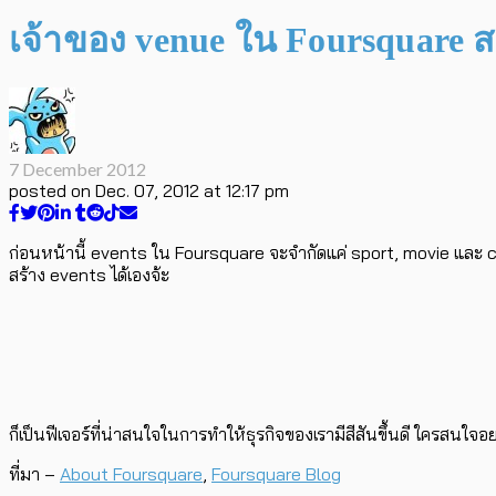
เจ้าของ venue ใน Foursquare ส
7 December 2012
posted on
Dec. 07, 2012 at 12:17 pm
ก่อนหน้านี้ events ใน Foursquare จะจำกัดแค่ sport, movie และ con
สร้าง events ได้เองจ้ะ
ก็เป็นฟีเจอร์ที่น่าสนใจในการทำให้ธุรกิจของเรามีสีสันขึ้นดี ใครสนใจ
ที่มา –
About Foursquare
,
Foursquare Blog