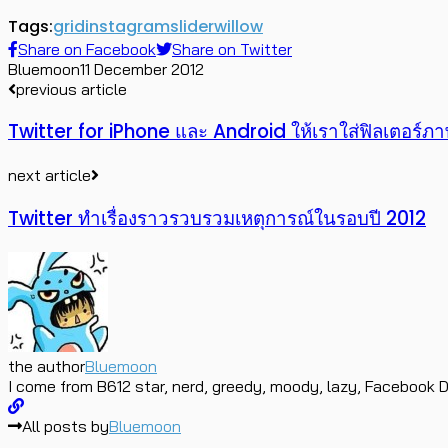
Tags:
grid
instagram
slider
willow
Share on Facebook
Share on Twitter
Bluemoon
11 December 2012
previous article
Twitter for iPhone และ Android ให้เราใส่ฟิลเตอร์ภา
next article
Twitter ทำเรื่องราวรวบรวมเหตุการณ์ในรอบปี 2012
the author
Bluemoon
I come from B612 star, nerd, greedy, moody, lazy, Facebook D
All posts by
Bluemoon