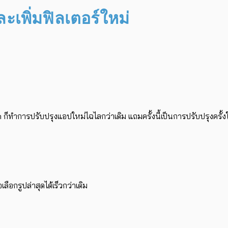
ะเพิ่มฟิลเตอร์ใหม่
ก็ทำการปรับปรุงแอปใหม่ไฉไลกว่าเดิม แถมครั้งนี้เป็นการปรับปรุงครั้ง
ือกรูปล่าสุดได้เร็วกว่าเดิม