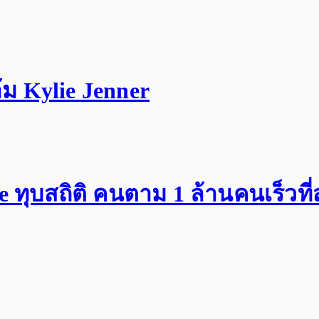
ม Kylie Jenner
ทุบสถิติ คนตาม 1 ล้านคนเร็วที่