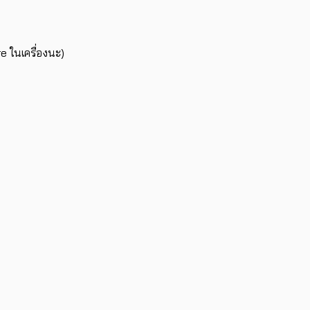
e ในเครื่องนะ)