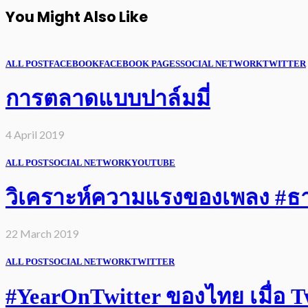
You Might Also Like
ALL POST
FACEBOOK
FACEBOOK PAGES
SOCIAL NETWORK
TWITTER
การตลาดแบบปาล์มมี่
4 April 2019
ALL POST
SOCIAL NETWORK
YOUTUBE
วิเคราะห์ความแรงของเพลง #ธารา
22 March 2019
ALL POST
SOCIAL NETWORK
TWITTER
#YearOnTwitter ของไทย เมื่อ Twi