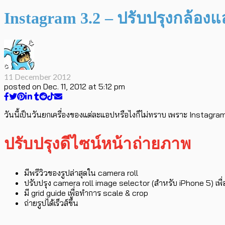
Instagram 3.2 – ปรับปรุงกล้องแล
11 December 2012
posted on
Dec. 11, 2012 at 5:12 pm
วันนี้เป็นวันยกเครื่องของแต่ละแอปหรือไงก็ไม่ทราบ เพราะ Instagram 
ปรับปรุงดีไซน์หน้าถ่ายภาพ
มีพรีวิวของรูปล่าสุดใน camera roll
ปรับปรุง camera roll image selector (สำหรับ iPhone 5) เพื่อเล
มี grid guide เพื่อทำการ scale & crop
ถ่ายรูปได้เร็วส์ขึ้น