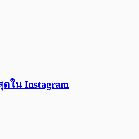
สุดใน Instagram