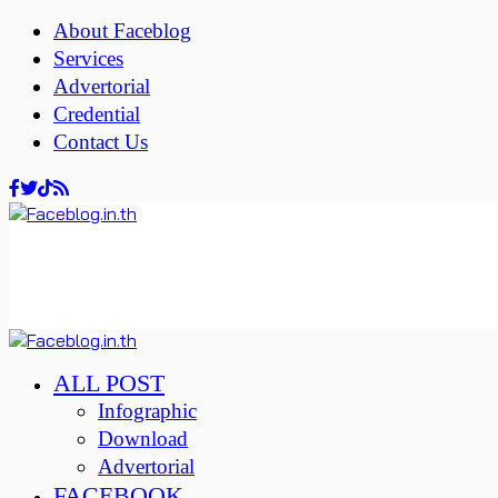
About Faceblog
Services
Advertorial
Credential
Contact Us
ALL POST
Infographic
Download
Advertorial
FACEBOOK