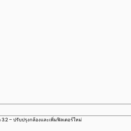
3.2 – ปรับปรุงกล้องและเพิ่มฟิลเตอร์ใหม่