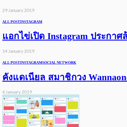
29 January 2019
ALL POST
INSTAGRAM
แอกไข่เปิด Instagram ประกาศล้
14 January 2019
ALL POST
INSTAGRAM
SOCIAL NETWORK
คังแดเนียล สมาชิกวง Wannaone 
4 January 2019