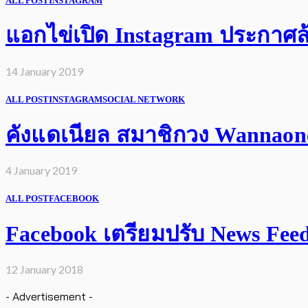
ALL POST
INSTAGRAM
แอกไข่เปิด Instagram ประกาศล้
14 January 2019
ALL POST
INSTAGRAM
SOCIAL NETWORK
คังแดเนียล สมาชิกวง Wannaone 
4 January 2019
ALL POST
FACEBOOK
Facebook เตรียมปรับ News Feed เ
12 January 2018
- Advertisement -