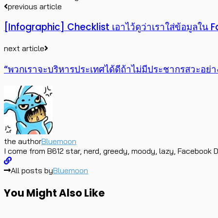
previous article
[Infographic] Checklist เอาไว้ดูว่าเราใส่ข้อมูลใน 
next article
“พวกเราจะบริหารประเทศได้ดีถ้าไม่มีประชากรสวะอย
the author
Bluemoon
I come from B612 star, nerd, greedy, moody, lazy, Facebook D
All posts by
Bluemoon
You Might Also Like