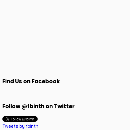
Find Us on Facebook
Follow @fbinth on Twitter
Tweets by fbinth