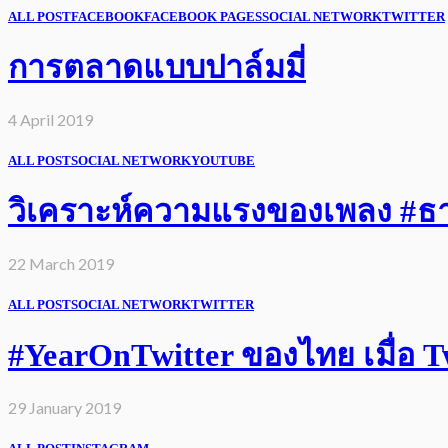
ALL POST
FACEBOOK
FACEBOOK PAGES
SOCIAL NETWORK
TWITTER
การตลาดแบบปาล์มมี่
4 April 2019
ALL POST
SOCIAL NETWORK
YOUTUBE
วิเคราะห์ความแรงของเพลง #ธารา
22 March 2019
ALL POST
SOCIAL NETWORK
TWITTER
#YearOnTwitter ของไทย เมื่อ Twi
29 January 2019