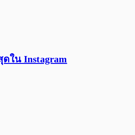
สุดใน Instagram