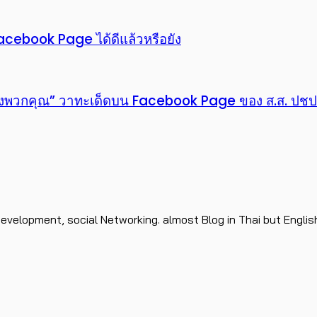
Facebook Page ได้ดีแล้วหรือยัง
่างพวกคุณ” วาทะเด็ดบน Facebook Page ของ ส.ส. ปชป
evelopment, social Networking. almost Blog in Thai but Englis