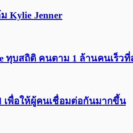
ม Kylie Jenner
ทุบสถิติ คนตาม 1 ล้านคนเร็วที่
พื่อให้ผู้คนเชื่อมต่อกันมากขึ้น