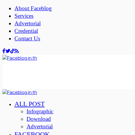
About Faceblog
Services
Advertorial
Credential
Contact Us
ALL POST
Infographic
Download
Advertorial
FACEBOOK