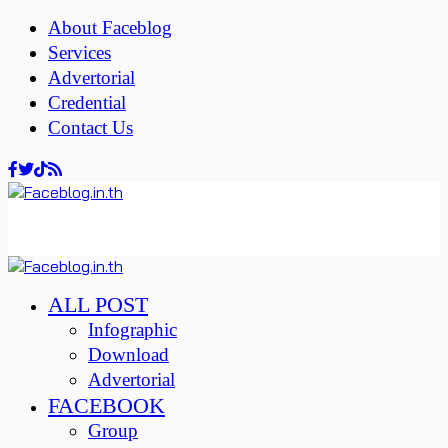
About Faceblog
Services
Advertorial
Credential
Contact Us
ALL POST
Infographic
Download
Advertorial
FACEBOOK
Group