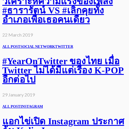
วิเคราะห์ความแรงของเพลง
#ธารารัตน์ VS #เลิกคุยทั้ง
อำเภอเพื่อเธอคนเดียว
22 March 2019
ALL POST
SOCIAL NETWORK
TWITTER
#YearOnTwitter ของไทย เมื่อ
Twitter ไม่ได้มีแต่เรื่อง K-POP
อีกต่อไป
29 January 2019
ALL POST
INSTAGRAM
แอกไข่เปิด Instagram ประกาศ