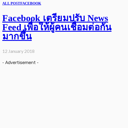
ALL POST
FACEBOOK
Facebook เตรียมปรับ News
Feed เพื่อให้ผู้คนเชื่อมต่อกัน
มากขึ้น
12 January 2018
- Advertisement -