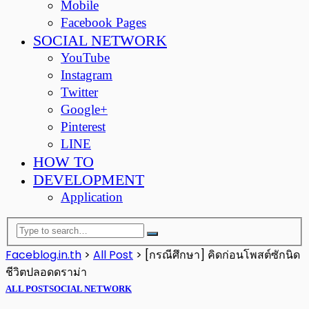
Mobile
Facebook Pages
SOCIAL NETWORK
YouTube
Instagram
Twitter
Google+
Pinterest
LINE
HOW TO
DEVELOPMENT
Application
Faceblog.in.th
>
All Post
>
[กรณีศึกษา] คิดก่อนโพสต์ซักนิด
ชีวิตปลอดดราม่า
ALL POST
SOCIAL NETWORK