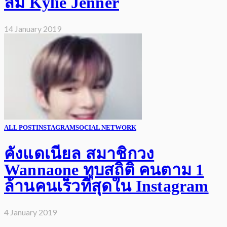
ล้ม Kylie Jenner
14 January 2019
ALL POST
INSTAGRAM
SOCIAL NETWORK
คังแดเนียล สมาชิกวง
Wannaone ทุบสถิติ คนตาม 1
ล้านคนเร็วที่สุดใน Instagram
4 January 2019