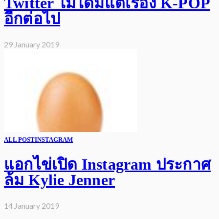
Twitter ไม่ได้มีแต่เรื่อง K-POP
อีกต่อไป
29 January 2019
ALL POST
INSTAGRAM
แอกไข่เปิด Instagram ประกาศ
ล้ม Kylie Jenner
14 January 2019