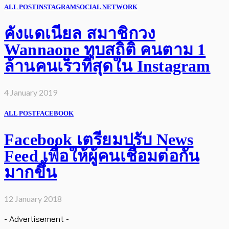
ALL POST
INSTAGRAM
SOCIAL NETWORK
คังแดเนียล สมาชิกวง
Wannaone ทุบสถิติ คนตาม 1
ล้านคนเร็วที่สุดใน Instagram
4 January 2019
ALL POST
FACEBOOK
Facebook เตรียมปรับ News
Feed เพื่อให้ผู้คนเชื่อมต่อกัน
มากขึ้น
12 January 2018
- Advertisement -