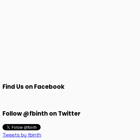
Find Us on Facebook
Follow @fbinth on Twitter
Tweets by fbinth