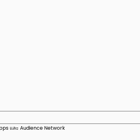
 Apps และ Audience Network