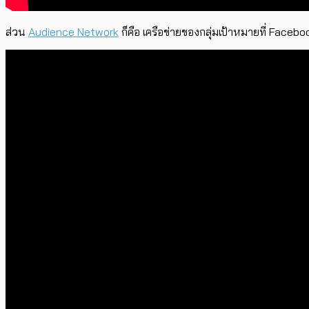
ส่วน
Audience Network
ก็คือ เครือข่ายของกลุ่มเป้าหมายที่ Facebo