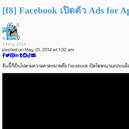
[f8] Facebook เปิดตัว Ads for
1 May 2014
posted on
May. 01, 2014 at 1:32 am
อันนี้ก็เป็นไปตามความคาดหมายคือ Facebook เปิดโฆษณาแอปบนมือถ