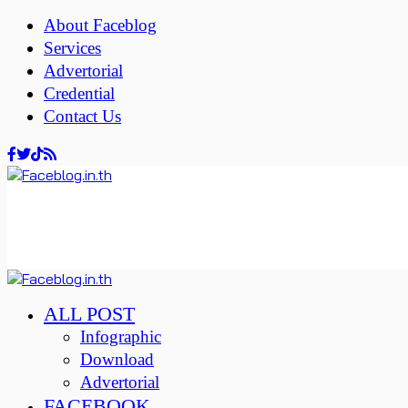
About Faceblog
Services
Advertorial
Credential
Contact Us
ALL POST
Infographic
Download
Advertorial
FACEBOOK