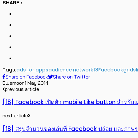
SHARE :
Tags:
ads for apps
audience network
f8
Facebook
grid
sl
Share on Facebook
Share on Twitter
Bluemoon
1 May 2014
previous article
[f8] Facebook เปิดตัว mobile Like button สำหรับ
next article
[f8] สรุปจำนวนของเล่นที่ Facebook ปล่อย และภา