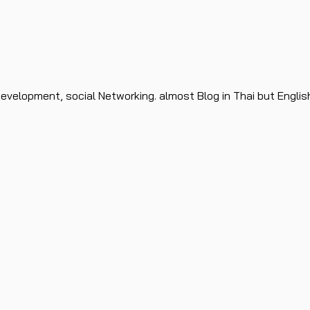
evelopment, social Networking. almost Blog in Thai but Englis