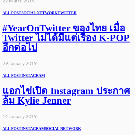
22 March 2019
ALL POST
SOCIAL NETWORK
TWITTER
#YearOnTwitter ของไทย เมื่อ
Twitter ไม่ได้มีแต่เรื่อง K-POP
อีกต่อไป
29 January 2019
ALL POST
INSTAGRAM
แอกไข่เปิด Instagram ประกาศ
ล้ม Kylie Jenner
14 January 2019
ALL POST
INSTAGRAM
SOCIAL NETWORK