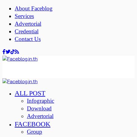
About Faceblog
Services
Advertorial
Credential
Contact Us
ALL POST
Infographic
Download
Advertorial
FACEBOOK
Group