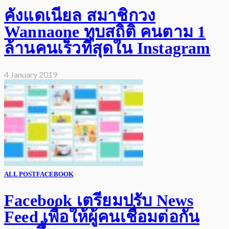
คังแดเนียล สมาชิกวง
Wannaone ทุบสถิติ คนตาม 1
ล้านคนเร็วที่สุดใน Instagram
4 January 2019
ALL POST
FACEBOOK
Facebook เตรียมปรับ News
Feed เพื่อให้ผู้คนเชื่อมต่อกัน