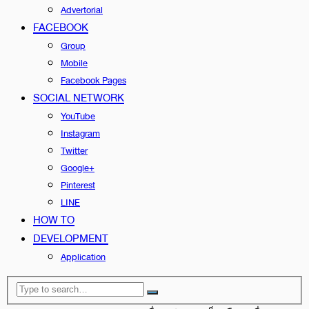
Advertorial
FACEBOOK
Group
Mobile
Facebook Pages
SOCIAL NETWORK
YouTube
Instagram
Twitter
Google+
Pinterest
LINE
HOW TO
DEVELOPMENT
Application