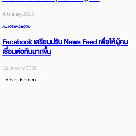
4 January 2019
ALL POST
FACEBOOK
Facebook เตรียมปรับ News Feed เพื่อให้ผู้คน
เชื่อมต่อกันมากขึ้น
12 January 2018
- Advertisement -