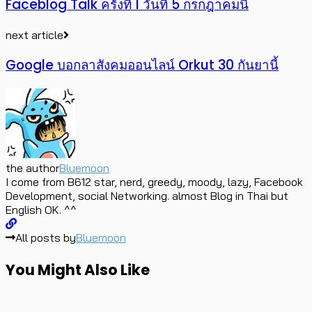
Faceblog Talk ครั้งที่ 1 วันที่ 5 กรกฎาคมนี้
next article
Google บอกลาสังคมออนไลน์ Orkut 30 กันยานี้
the author
Bluemoon
I come from B612 star, nerd, greedy, moody, lazy, Facebook
Development, social Networking. almost Blog in Thai but
English OK. ^^
All posts by
Bluemoon
You Might Also Like