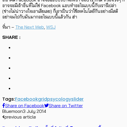
อาจจะมีเจ้าอื่นที่ไม่ใช่ Facebook แอบทำอะไรแบบนี้กับเรารึเปล่า
(ช่างไม่น่าวางใจเอาเสียเลย) ก็เอาเป็นว่าใช้เทคโนโลยีกันอย่างมีสติ
อย่าจมไปกับมันมากอะไรแบบนี้แล้วกัน ฮ่า
ที่มา –
The Next Web
,
WSJ
SHARE :
Tags:
Facebook
grid
psycology
slider
Share on Facebook
Share on Twitter
Bluemoon
3 July 2014
previous article