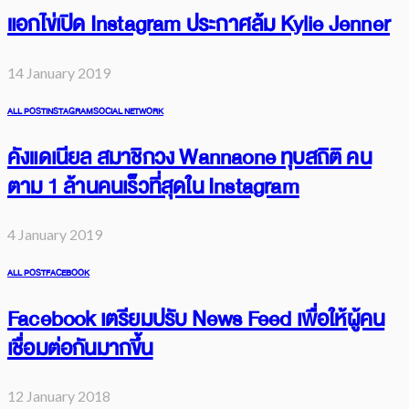
เรื่อง K-POP อีกต่อไป
29 January 2019
ALL POST
INSTAGRAM
แอกไข่เปิด Instagram ประกาศล้ม Kylie Jenner
14 January 2019
ALL POST
INSTAGRAM
SOCIAL NETWORK
คังแดเนียล สมาชิกวง Wannaone ทุบสถิติ คน
ตาม 1 ล้านคนเร็วที่สุดใน Instagram
4 January 2019
ALL POST
FACEBOOK