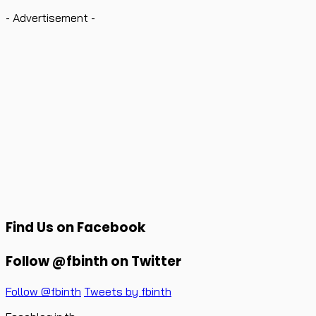
Facebook เตรียมปรับ News Feed เพื่อให้ผู้คน
เชื่อมต่อกันมากขึ้น
12 January 2018
- Advertisement -