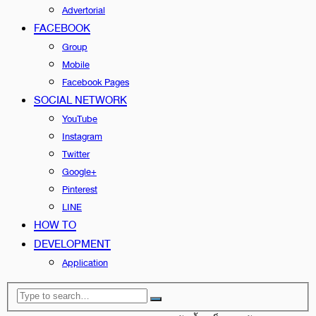
Advertorial
FACEBOOK
Group
Mobile
Facebook Pages
SOCIAL NETWORK
YouTube
Instagram
Twitter
Google+
Pinterest
LINE
HOW TO
DEVELOPMENT
Application