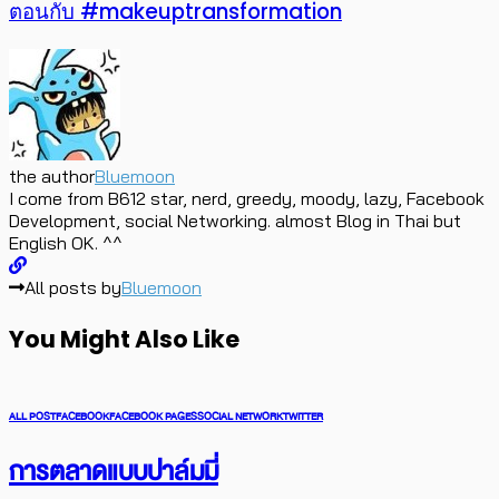
Twitter ทดลองปล่อยโฆษณาแบบ Promoted Video
next article
ประชันความฮา สอนแต่งหน้าตามดาราภายใน 4 ขั้น
ตอนกับ #makeuptransformation
the author
Bluemoon
I come from B612 star, nerd, greedy, moody, lazy, Facebook
Development, social Networking. almost Blog in Thai but
English OK. ^^
All posts by
Bluemoon
You Might Also Like