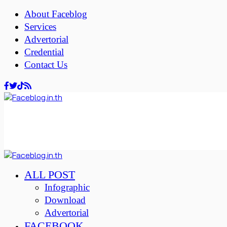
About Faceblog
Services
Advertorial
Credential
Contact Us
ALL POST
Infographic
Download
Advertorial
FACEBOOK