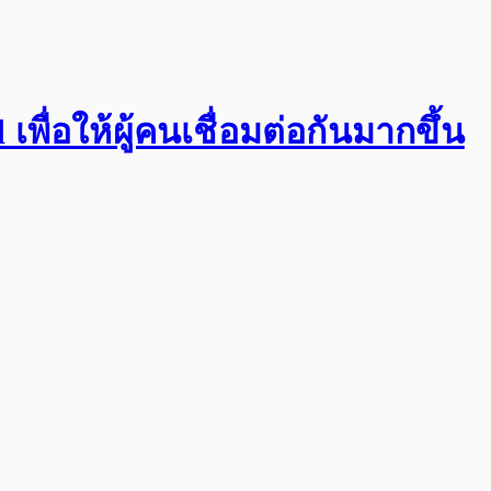
พื่อให้ผู้คนเชื่อมต่อกันมากขึ้น