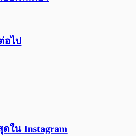
กต่อไป
สุดใน Instagram