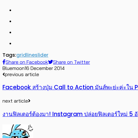
Tags:
grid
line
slider
Share on Facebook
Share on Twitter
Bluemoon
16 December 2014
previous article
Facebook สร้างปุ่ม Call to Action มันส์พะย่ะค่ะใน
next article
งานฟิลเตอร์ต้องมา! Instagram ปล่อยฟิลเตอร์ใหม่ 5 