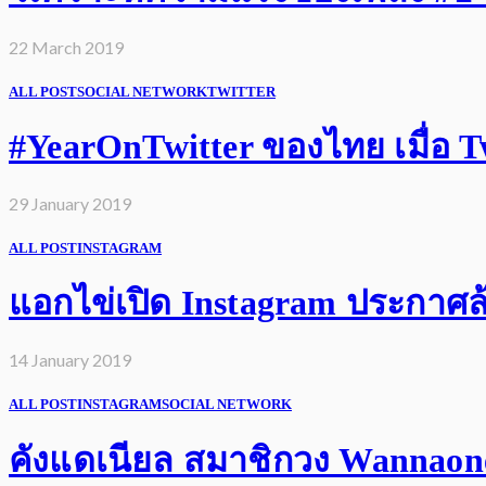
22 March 2019
ALL POST
SOCIAL NETWORK
TWITTER
#YearOnTwitter ของไทย เมื่อ Twi
29 January 2019
ALL POST
INSTAGRAM
แอกไข่เปิด Instagram ประกาศล้
14 January 2019
ALL POST
INSTAGRAM
SOCIAL NETWORK
คังแดเนียล สมาชิกวง Wannaone 