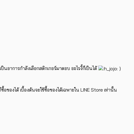
ะเป็นอาการกำลังเลือกสติกเกอร์มาตอบ อะไรงี้ก็เป็นได้
)
็ซื้อของได้ เบื้องต้นจะใช้ซื้อของได้เฉพาะใน LINE Store เท่านั้น