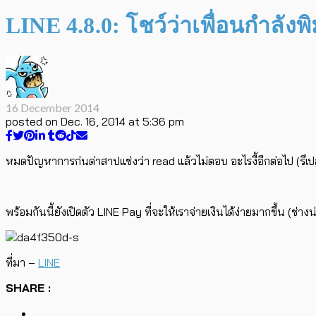
LINE 4.8.0: โชว์ว่าเพื่อนกำลังพิ
16 December 2014
posted on
Dec. 16, 2014 at 5:36 pm
หมดปัญหาการก่นด่าสาปแช่งว่า read แล้วไม่ตอบ อะไรงี้อีกต่อไป (รึเปล่
พร้อมกันนี้ยังเปิดตัว LINE Pay ที่จะให้เราจ่ายเงินได้ง่ายมากขึ้น (ช่า
ที่มา –
LINE
SHARE :