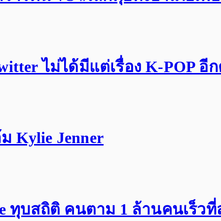
tter ไม่ได้มีแต่เรื่อง K-POP อี
ม Kylie Jenner
ทุบสถิติ คนตาม 1 ล้านคนเร็วที่