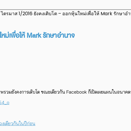
ตรมาส 1/2016 ยังคงเติบโต – ออกหุ้นใหม่เพื่อให้ Mark รักษาอ
หม่เพื่อให้ Mark รักษาอำนาจ
มยังคงการเติบโต ขณะเดียวกัน Facebook ก็เปิดเผยแผนในอนาคตระย
่วงเดียวกันในปีก่อน