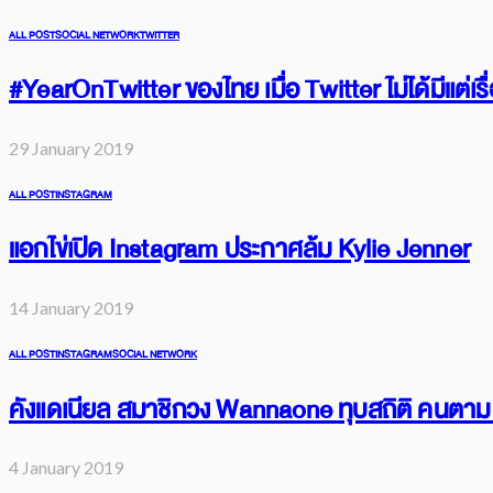
ALL POST
SOCIAL NETWORK
TWITTER
#YearOnTwitter ของไทย เมื่อ Twitter ไม่ได้มีแต่เ
29 January 2019
ALL POST
INSTAGRAM
แอกไข่เปิด Instagram ประกาศล้ม Kylie Jenner
14 January 2019
ALL POST
INSTAGRAM
SOCIAL NETWORK
คังแดเนียล สมาชิกวง Wannaone ทุบสถิติ คนตาม 1
4 January 2019