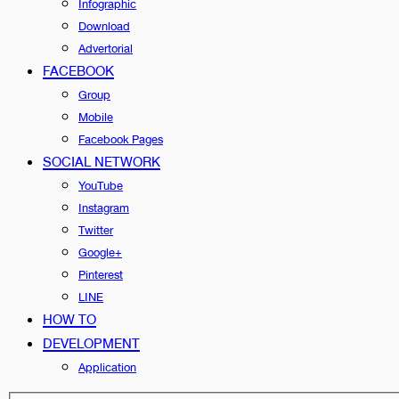
Infographic
Download
Advertorial
FACEBOOK
Group
Mobile
Facebook Pages
SOCIAL NETWORK
YouTube
Instagram
Twitter
Google+
Pinterest
LINE
HOW TO
DEVELOPMENT
Application