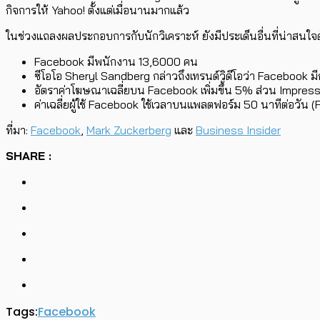
กิจการให้ Yahoo! ตั้งแต่เมื่อนานมากแล้ว
ในช่วงแถลงผลประกอบการกับนักวิเคราะห์ ยังมีประเด็นอื่นที่น่าสนใจดั
Facebook มีพนักงาน 13,6000 คน
ซีโอโอ Sheryl Sandberg กล่าวถึงเทรนด์วิดีโอว่า Facebook มีก
อัตราค่าโฆษณาเฉลี่ยบน Facebook เพิ่มขึ้น 5% ส่วน Impress
ค่าเฉลี่ยผู้ใช้ Facebook ใช้เวลาบนแพลตฟอร์ม 50 นาทีต่อ
ที่มา:
Facebook
,
Mark Zuckerberg
และ
Business Insider
SHARE :
Tags:
Facebook