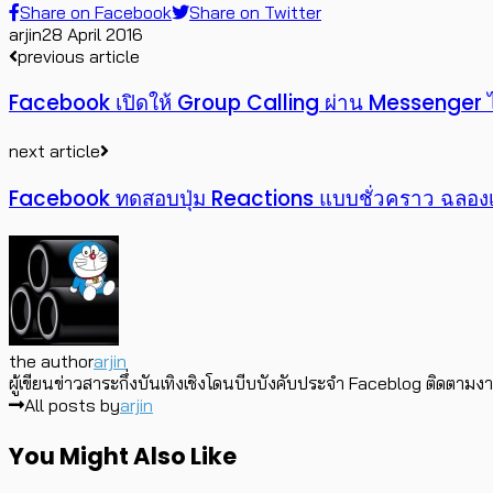
Share on Facebook
Share on Twitter
arjin
28 April 2016
previous article
Facebook เปิดให้ Group Calling ผ่าน Messenger ไ
next article
Facebook ทดสอบปุ่ม Reactions แบบชั่วคราว ฉลอง
the author
arjin
ผู้เขียนข่าวสาระกึ่งบันเทิงเชิงโดนบีบบังคับประจำ Faceblog ติดตามงา
All posts by
arjin
You Might Also Like