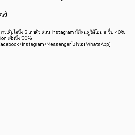
งนี้
ารเติบโตถึง 3 เท่าตัว ส่วน Instagram ก็มีคนดูวิดีโอมากขึ้น 40%
ion เพิ่มถึง 50%
วัน (Facebook+Instagram+Messenger ไม่รวม WhatsApp)