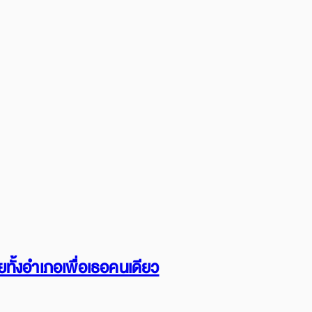
ทั้งอำเภอเพื่อเธอคนเดียว