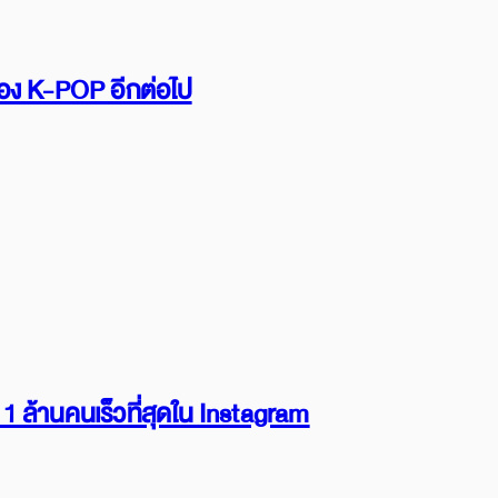
รื่อง K-POP อีกต่อไป
 ล้านคนเร็วที่สุดใน Instagram