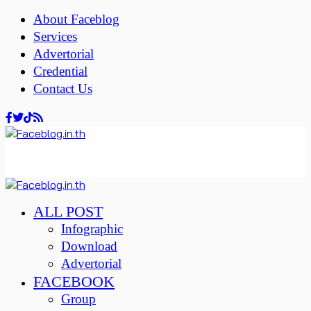
About Faceblog
Services
Advertorial
Credential
Contact Us
ALL POST
Infographic
Download
Advertorial
FACEBOOK
Group