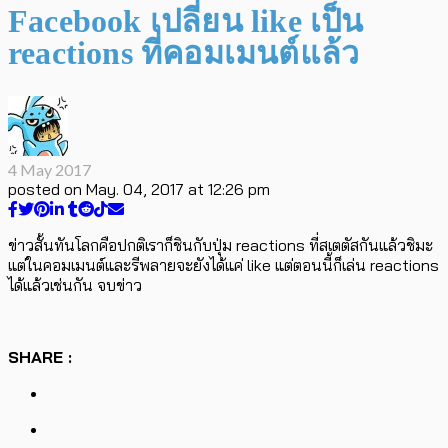
Facebook เปลี่ยน like เป็น
reactions ที่คอมเมนต์แล้ว
4 May 2017
posted on
May. 04, 2017 at 12:26 pm
ข่าวสั้นทันโลกคือปกติเราก็ชินกับปุ่ม reactions ที่สเตตัสกันแล้วชิมะ
แต่ในคอมเมนต์และรีพลายจะยังได้แค่ like แต่ตอนนี้ก็เล่น reactions
ได้แล้วเช่นกัน จบข่าว
SHARE :