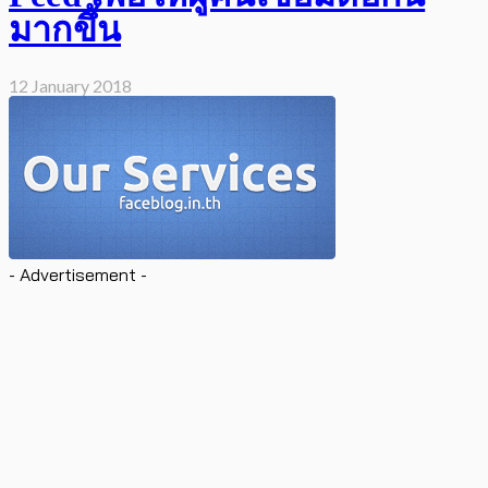
มากขึ้น
12 January 2018
- Advertisement -