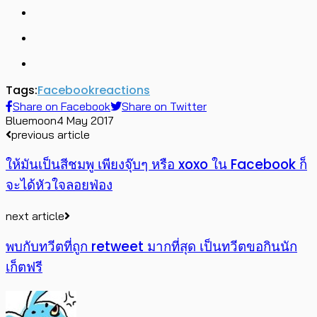
Tags:
Facebook
reactions
Share on Facebook
Share on Twitter
Bluemoon
4 May 2017
previous article
ให้มันเป็นสีชมพู เพียงจุ๊บๆ หรือ xoxo ใน Facebook ก็
จะได้หัวใจลอยฟ่อง
next article
พบกับทวีตที่ถูก retweet มากที่สุด เป็นทวีตขอกินนัก
เก็ตฟรี