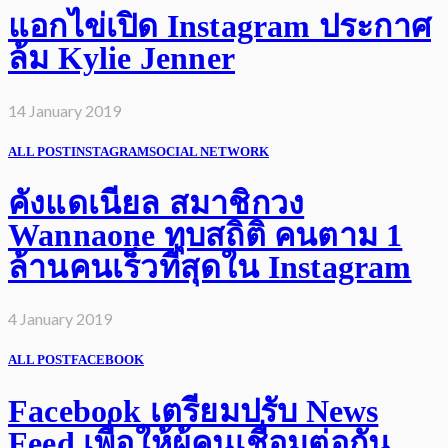
แอกไข่เปิด Instagram ประกาศ
ล้ม Kylie Jenner
14 January 2019
ALL POST
INSTAGRAM
SOCIAL NETWORK
คังแดเนียล สมาชิกวง
Wannaone ทุบสถิติ คนตาม 1
ล้านคนเร็วที่สุดใน Instagram
4 January 2019
ALL POST
FACEBOOK
Facebook เตรียมปรับ News
Feed เพื่อให้ผู้คนเชื่อมต่อกัน