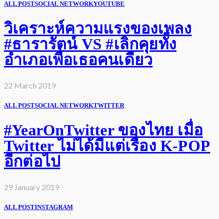
ALL POST
SOCIAL NETWORK
YOUTUBE
วิเคราะห์ความแรงของเพลง
#ธารารัตน์ VS #เลิกคุยทั้ง
อำเภอเพื่อเธอคนเดียว
22 March 2019
ALL POST
SOCIAL NETWORK
TWITTER
#YearOnTwitter ของไทย เมื่อ
Twitter ไม่ได้มีแต่เรื่อง K-POP
อีกต่อไป
29 January 2019
ALL POST
INSTAGRAM