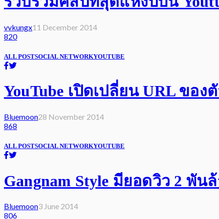
รวบรวมคลิปที่สุดแห่งปีบน Yout
vvkungx
11 December 2014
820
ALL POST
SOCIAL NETWORK
YOUTUBE
YouTube เปิดเปลี่ยน URL ของตั
Bluemoon
28 November 2014
868
ALL POST
SOCIAL NETWORK
YOUTUBE
Gangnam Style มียอดวิว 2 พันล
Bluemoon
3 June 2014
806