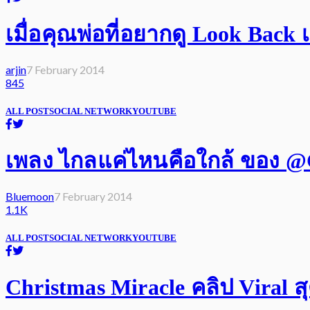
เมื่อคุณพ่อที่อยากดู Look Back เ
arjin
7 February 2014
845
ALL POST
SOCIAL NETWORK
YOUTUBE
เพลง ไกลแค่ไหนคือใกล้ ของ @G
Bluemoon
7 February 2014
1.1K
ALL POST
SOCIAL NETWORK
YOUTUBE
Christmas Miracle คลิป Viral