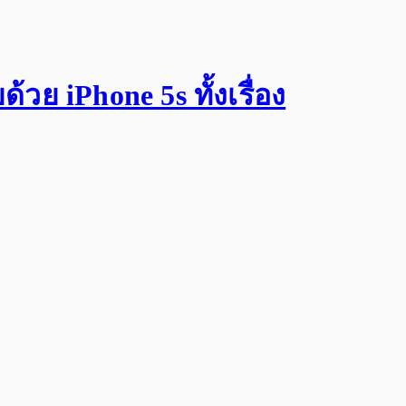
วย iPhone 5s ทั้งเรื่อง