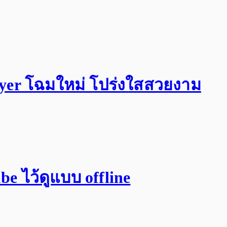
Player โฉมใหม่ โปร่งใสสวยงาม
 ไว้ดูแบบ offline