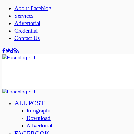
About Faceblog
Services
Advertorial
Credential
Contact Us
ALL POST
Infographic
Download
Advertorial
FACEBOOK