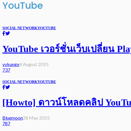
YouTube
SOCIAL NETWORK
YOUTUBE
YouTube เวอร์ชั่นเว็บเปลี่ยน 
vvkungx
4 August 2015
737
SOCIAL NETWORK
YOUTUBE
[Howto] ดาวน์โหลดคลิป YouTube
Bluemoon
28 May 2015
787