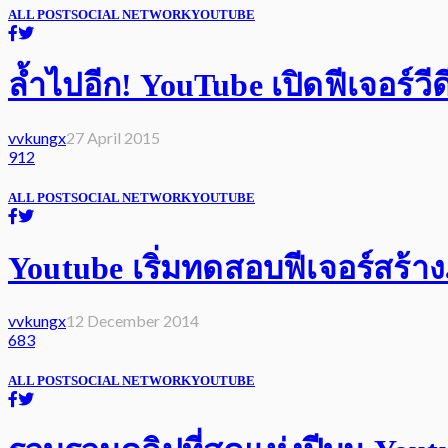
ALL POST
SOCIAL NETWORK
YOUTUBE
ล้ำไปอีก! YouTube เปิดฟีเจอร์วี
vvkungx
27 April 2015
912
ALL POST
SOCIAL NETWORK
YOUTUBE
Youtube เริ่มทดสอบฟีเจอร์สร้
vvkungx
12 December 2014
683
ALL POST
SOCIAL NETWORK
YOUTUBE