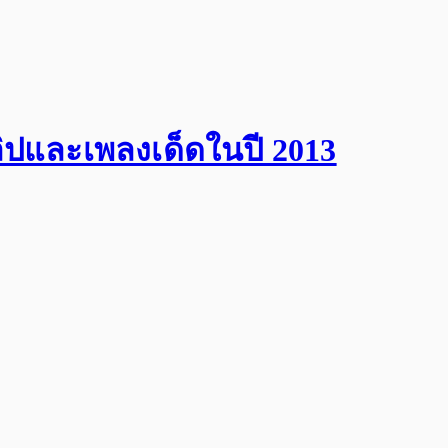
ปและเพลงเด็ดในปี 2013