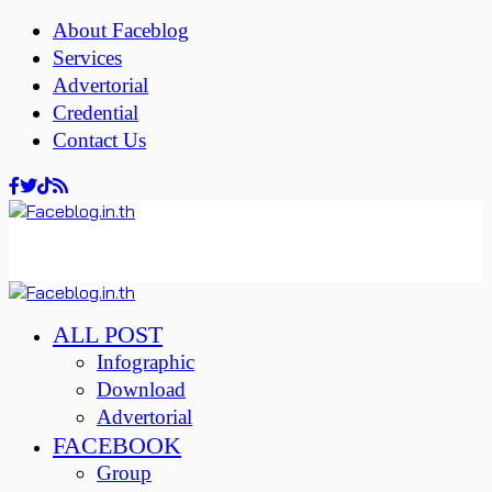
About Faceblog
Services
Advertorial
Credential
Contact Us
ALL POST
Infographic
Download
Advertorial
FACEBOOK
Group