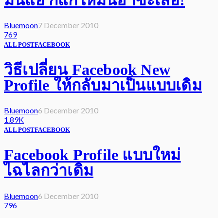
Bluemoon
7 December 2010
769
ALL POST
FACEBOOK
วิธีเปลี่ยน Facebook New
Profile ให้กลับมาเป็นแบบเดิม
Bluemoon
6 December 2010
1.89K
ALL POST
FACEBOOK
Facebook Profile แบบใหม่
ไฉไลกว่าเดิม
Bluemoon
6 December 2010
796