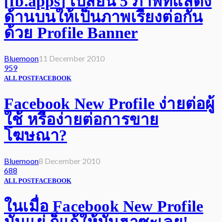
[fb.apps] เปลี่ยน 5 ภาพที่แสดง
ด้านบนให้เป็นภาพเรียงต่อกัน
ด้วย Profile Banner
Bluemoon
11 December 2010
959
ALL POST
FACEBOOK
Facebook New Profile ง่ายต่อผู้
ใช้ หรือง่ายต่อการขาย
โฆษณา?
Bluemoon
8 December 2010
688
ALL POST
FACEBOOK
ในเมื่อ Facebook New Profile
มันแย่ ก็แก้ให้มันฮาซะเลย!