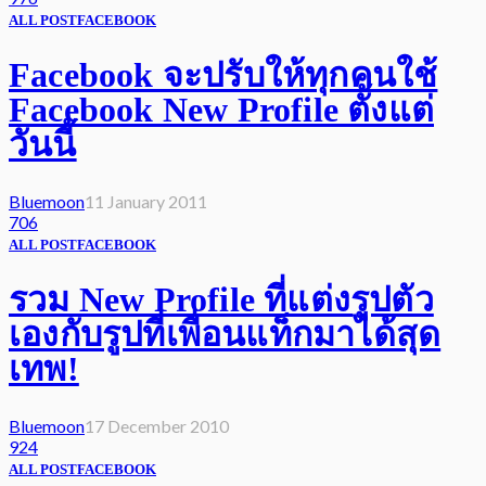
ALL POST
FACEBOOK
Facebook จะปรับให้ทุกคนใช้
Facebook New Profile ตั้งแต่
วันนี้
Bluemoon
11 January 2011
706
ALL POST
FACEBOOK
รวม New Profile ที่แต่งรูปตัว
เองกับรูปที่เพื่อนแท็กมาได้สุด
เทพ!
Bluemoon
17 December 2010
924
ALL POST
FACEBOOK