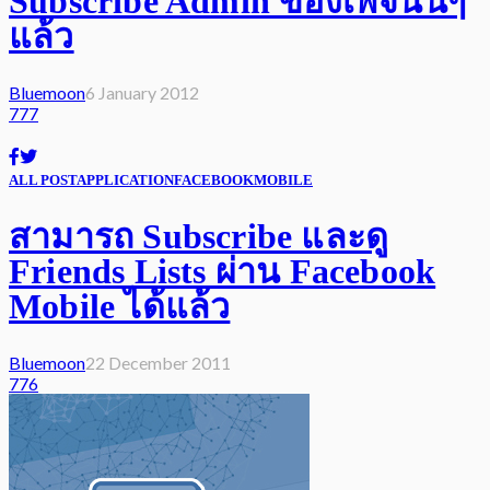
Subscribe Admin ของเพจนั้นๆ
แล้ว
Bluemoon
6 January 2012
777
ALL POST
APPLICATION
FACEBOOK
MOBILE
สามารถ Subscribe และดู
Friends Lists ผ่าน Facebook
Mobile ได้แล้ว
Bluemoon
22 December 2011
776