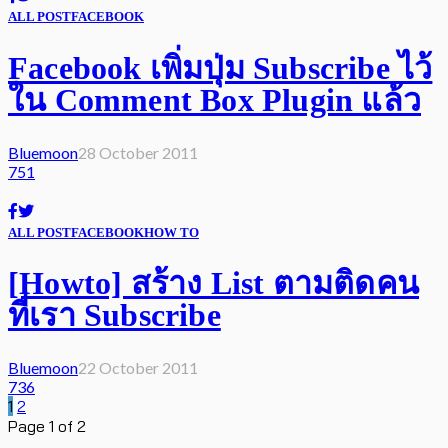
ALL POST
FACEBOOK
Facebook เพิ่มปุ่ม Subscribe ไว้
ใน Comment Box Plugin แล้ว
Bluemoon
28 October 2011
751
ALL POST
FACEBOOK
HOW TO
[Howto] สร้าง List ตามติดคน
ที่เรา Subscribe
Bluemoon
22 October 2011
736
1
2
Page 1 of 2