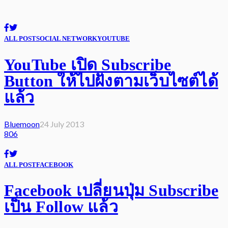
ALL POST
SOCIAL NETWORK
YOUTUBE
YouTube เปิด Subscribe
Button ให้ไปฝังตามเว็บไซต์ได้
แล้ว
Bluemoon
24 July 2013
806
ALL POST
FACEBOOK
Facebook เปลี่ยนปุ่ม Subscribe
เป็น Follow แล้ว