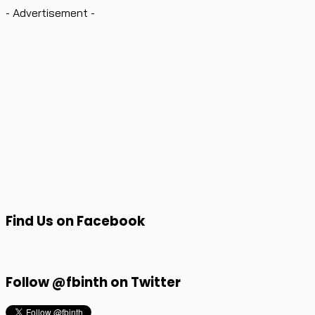
- Advertisement -
Find Us on Facebook
Follow @fbinth on Twitter