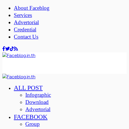
About Faceblog
Services
Advertorial
Credential
Contact Us
ALL POST
Infographic
Download
Advertorial
FACEBOOK
Group