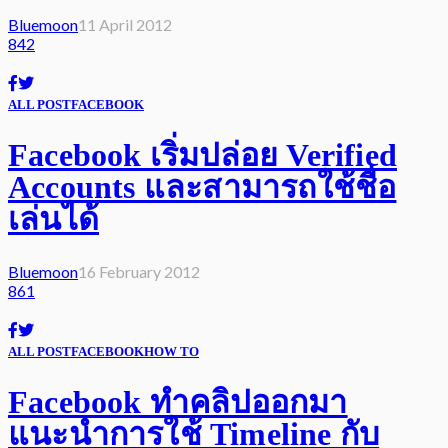
Bluemoon
11 April 2012
842
ALL POST
FACEBOOK
Facebook เริ่มปล่อย Verified
Accounts และสามารถใช้ชื่อ
เล่นได้
Bluemoon
16 February 2012
861
ALL POST
FACEBOOK
HOW TO
Facebook ทำคลิปออกมา
แนะนำการใช้ Timeline กับ