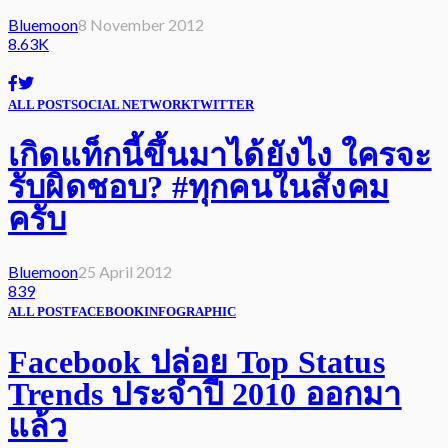
Bluemoon
8 November 2012
8.63K
ALL POST
SOCIAL NETWORK
TWITTER
เกิดแท็กนี้ขึ้นมาได้ยังไง ใครจะ
รับผิดชอบ? #ทุกคนในสังคม
ครับ
Bluemoon
25 April 2012
839
ALL POST
FACEBOOK
INFOGRAPHIC
Facebook ปล่อย Top Status
Trends ประจำปี 2010 ออกมา
แล้ว