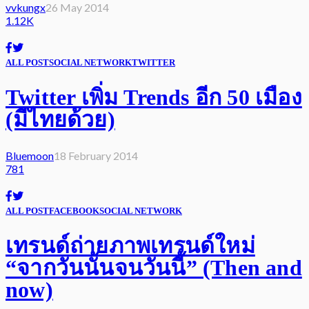
vvkungx
26 May 2014
1.12K
ALL POST
SOCIAL NETWORK
TWITTER
Twitter เพิ่ม Trends อีก 50 เมือง
(มีไทยด้วย)
Bluemoon
18 February 2014
781
ALL POST
FACEBOOK
SOCIAL NETWORK
เทรนด์ถ่ายภาพเทรนด์ใหม่
“จากวันนั้นจนวันนี้” (Then and
now)