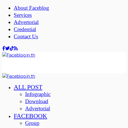
About Faceblog
Services
Advertorial
Credential
Contact Us
ALL POST
Infographic
Download
Advertorial
FACEBOOK
Group