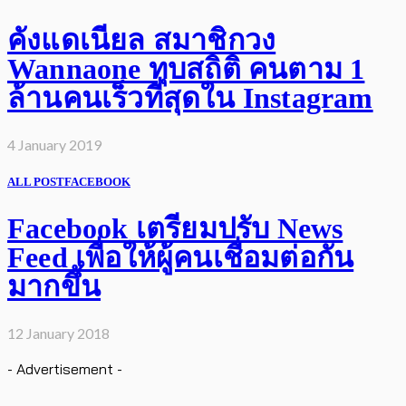
คังแดเนียล สมาชิกวง
Wannaone ทุบสถิติ คนตาม 1
ล้านคนเร็วที่สุดใน Instagram
4 January 2019
ALL POST
FACEBOOK
Facebook เตรียมปรับ News
Feed เพื่อให้ผู้คนเชื่อมต่อกัน
มากขึ้น
12 January 2018
- Advertisement -