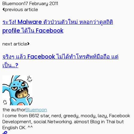
Bluemoon
17 February 2011
previous article
ระวัง! Malware ตัวป่วนตัวใหม่ หลอกว่าดูสถิติ
profile ได้ใน Facebook
next article
จริงๆ แล้ว Facebook ไม่ได้ทำโทรศัพท์มือถือ แต่
เป็น…?
the author
Bluemoon
I come from B612 star, nerd, greedy, moody, lazy, Facebook
Development, social Networking. almost Blog in Thai but
English OK. ^^