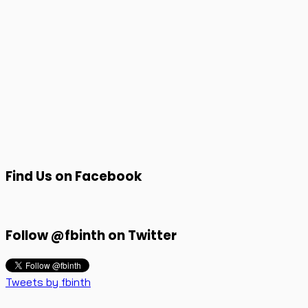
Find Us on Facebook
Follow @fbinth on Twitter
Tweets by fbinth
Faceblog.in.th