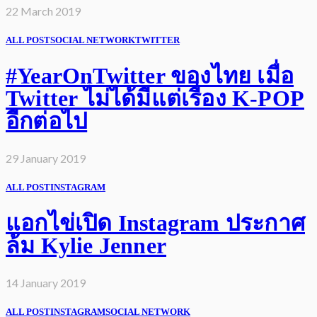
22 March 2019
ALL POST
SOCIAL NETWORK
TWITTER
#YearOnTwitter ของไทย เมื่อ
Twitter ไม่ได้มีแต่เรื่อง K-POP
อีกต่อไป
29 January 2019
ALL POST
INSTAGRAM
แอกไข่เปิด Instagram ประกาศ
ล้ม Kylie Jenner
14 January 2019
ALL POST
INSTAGRAM
SOCIAL NETWORK