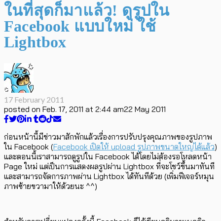
ในที่สุดก็มาแล้ว! ดูรูปใน
Facebook แบบใหม่ ใช้
Lightbox
17 February 2011
posted on
Feb. 17, 2011 at 2:44 am
22 May 2011
ก่อนหน้านี้มีข่าวมาสักพักแล้วเรื่องการปรับปรุงคุณภาพของรูปภาพ
ใน Facebook (
Facebook เปิดให้ upload รูปภาพขนาดใหญ่ได้แล้ว
)
และตอนนี้เราสามารถดูรูปใน Facebook ได้โดยไม่ต้องรอโหลดหน้า
Page ใหม่ แต่เป็นการแสดงผลรูปผ่าน Lightbox ที่จะโชว์ขึ้นมาทันที
และสามารถจัดการภาพผ่าน Lightbox ได้ทันทีด้วย (เพิ่มฟีเจอร์หมุน
ภาพซ้ายขวามาให้ด้วยนะ ^^)