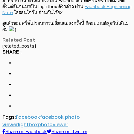
สำหรับการเปลี่ยนแปลงครั้งนี้ Facebook ก็ได้เขียนอธิบายแนวคิด
ตั้งแต่ต้นจนมาเป็น Lightbox ดังกล่าว ผ่าน
Facebook Engineering
Note
ใครสนใจก็ไปอ่านกันได้ค่ะ
ดูแล้วชอบหรือไม่ชอบการเปลี่ยนแปลงครั้งนี้ ก็คอมเมนต์คุยกันได้นะ
คะ
Related Post
[related_posts]
SHARE :
Tags:
Facebook
facebook photo
viewer
lightbox
photo
viewer
Share on Facebook
Share on Twitter