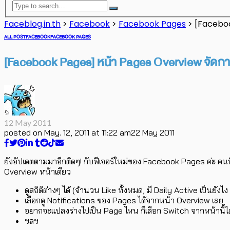
Faceblog.in.th
>
Facebook
>
Facebook Pages
>
[Faceboo
ALL POST
FACEBOOK
FACEBOOK PAGES
[Facebook Pages] หน้า Pages Overview จัดการห
12 May 2011
posted on
May. 12, 2011 at 11:22 am
22 May 2011
ยังอัปเดตตามมาอีกติดๆ! กับฟีเจอร์ใหม่ของ Facebook Pages ค่ะ คน
Overview หน้าเดียว
ดูสถิติต่างๆ ได้ (จำนวน Like ทั้งหมด, มี Daily Active เป็นยังไ
เลือกดู Notifications ของ Pages ได้จากหน้า Overview เลย
อยากจะแปลงร่างไปเป็น Page ไหน ก็เลือก Switch จากหน้านี้ได
ฯลฯ