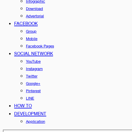
Infographic
Download
Advertorial
FACEBOOK
Group
Mobile
Facebook Pages
SOCIAL NETWORK
YouTube
Instagram
Twitter
Google+
Pinterest
LINE
HOW TO
DEVELOPMENT
Application