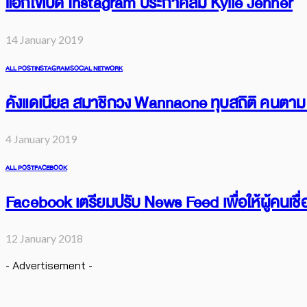
แอกไข่เปิด Instagram ประกาศล้ม Kylie Jenner
14 January 2019
ALL POST
INSTAGRAM
SOCIAL NETWORK
คังแดเนียล สมาชิกวง Wannaone ทุบสถิติ คนตาม 1
4 January 2019
ALL POST
FACEBOOK
Facebook เตรียมปรับ News Feed เพื่อให้ผู้คนเชื่
12 January 2018
- Advertisement -