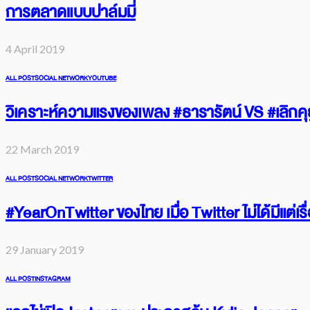
การตลาดแบบปาล์มมี่
4 April 2019
ALL POST
SOCIAL NETWORK
YOUTUBE
วิเคราะห์ความแรงของเพลง #ธารารัตน์ VS #เลิกคุย
22 March 2019
ALL POST
SOCIAL NETWORK
TWITTER
#YearOnTwitter ของไทย เมื่อ Twitter ไม่ได้มีแต่เ
29 January 2019
ALL POST
INSTAGRAM