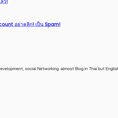
ล้ว!
count อย่าคลิก! เป็น Spam!
evelopment, social Networking. almost Blog in Thai but Englis