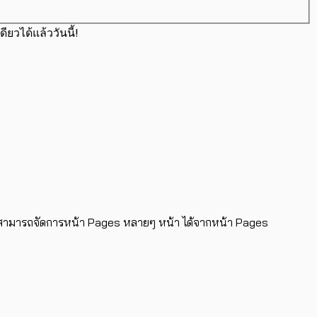
ได้แล้ววันนี้!
นนี้สามารถจัดการหน้า Pages หลายๆ หน้า ได้จากหน้า Pages