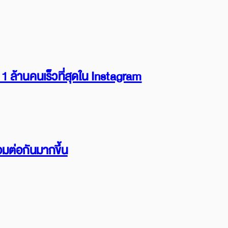
 ล้านคนเร็วที่สุดใน Instagram
อมต่อกันมากขึ้น