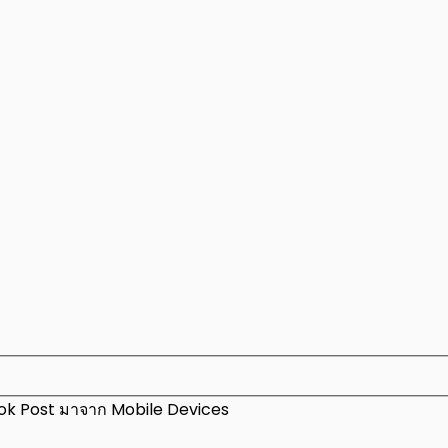
ok Post มาจาก Mobile Devices