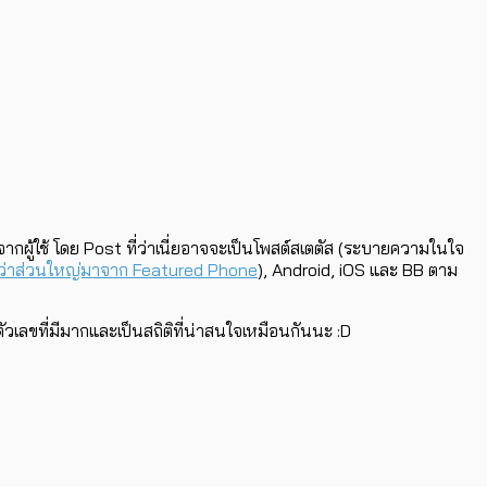
กผู้ใช้ โดย Post ที่ว่าเนี่ยอาจจะเป็นโพสต์สเตตัส (ระบายความในใจ
ว่าส่วนใหญ่มาจาก Featured Phone
), Android, iOS และ BB ตาม
วเลขที่มีมากและเป็นสถิติที่น่าสนใจเหมือนกันนะ :D