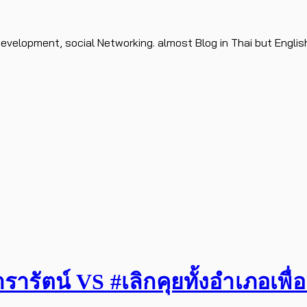
evelopment, social Networking. almost Blog in Thai but Englis
รัตน์ VS #เลิกคุยทั้งอำเภอเพื่