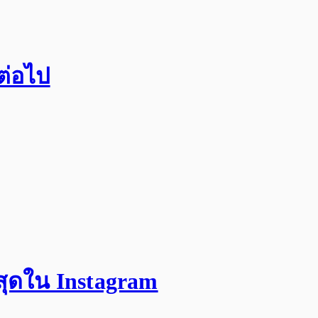
กต่อไป
สุดใน Instagram