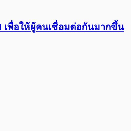
พื่อให้ผู้คนเชื่อมต่อกันมากขึ้น