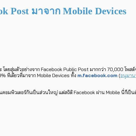
ok Post มาจาก Mobile Devices
่ะ โดยสุ่มตัวอย่างจาก Facebook Public Post มากกว่า 70,000 โพสต์จา
า 33% ทีเดียวที่มาจาก Mobile Devices ทั้ง
m.facebook.com
(
อนุมาน
มพิวเตอร์กันเป็นส่วนใหญ่ แต่สถิติ Facebook ผ่าน Mobile นี่ก็เป็นตั