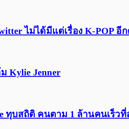
tter ไม่ได้มีแต่เรื่อง K-POP อี
ม Kylie Jenner
ทุบสถิติ คนตาม 1 ล้านคนเร็วที่