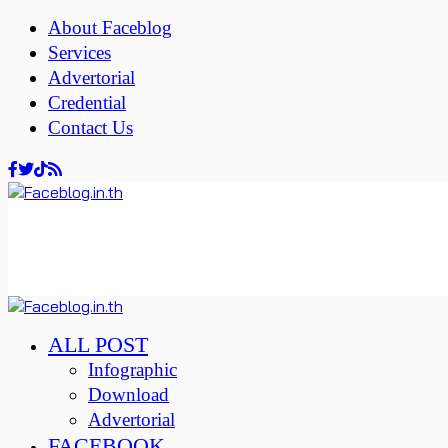
About Faceblog
Services
Advertorial
Credential
Contact Us
ALL POST
Infographic
Download
Advertorial
FACEBOOK