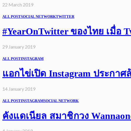
22 March 2019
ALL POST
SOCIAL NETWORK
TWITTER
#YearOnTwitter ของไทย เมื่อ Twi
29 January 2019
ALL POST
INSTAGRAM
แอกไข่เปิด Instagram ประกาศล้
14 January 2019
ALL POST
INSTAGRAM
SOCIAL NETWORK
คังแดเนียล สมาชิกวง Wannaone 
4 January 2019