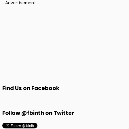
- Advertisement -
Find Us on Facebook
Follow @fbinth on Twitter