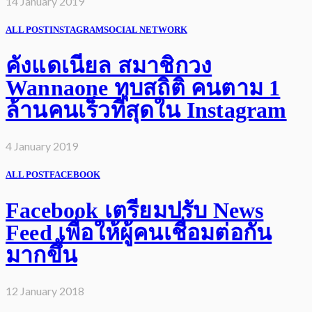
14 January 2019
ALL POST
INSTAGRAM
SOCIAL NETWORK
คังแดเนียล สมาชิกวง
Wannaone ทุบสถิติ คนตาม 1
ล้านคนเร็วที่สุดใน Instagram
4 January 2019
ALL POST
FACEBOOK
Facebook เตรียมปรับ News
Feed เพื่อให้ผู้คนเชื่อมต่อกัน
มากขึ้น
12 January 2018