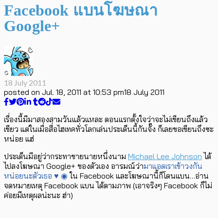
Facebook แบนโฆษณา
Google+
18 July 2011
posted on
Jul. 18, 2011 at 10:53 pm
18 July 2011
เรื่องนี้มีมาสองสามวันแล้วแหละ ตอนแรกตั้งใจว่าจะไม่เขียนถึงแล้ว
เชียว แต่ในเมื่อสื่อไฮเทคทั่วโลกเล่นประเด็นนี้กันจั๊ง ก็เลยขอเขียนถึงซะ
หน่อย แฮ่
ประเด็นมีอยู่ว่ากระทาชายนายหนึ่งนาม
Michael Lee Johnson
ได้
ไปลงโฆษณา Google+ ของตัวเอง อารมณ์ว่า
มาแอดเราเข้าวงกัน
หน่อยนะตัวเธอ ♥ ◉
ใน Facebook และโฆษณานี้ก็โดนแบน…อ่าน
จดหมายเหตุ Facebook แบน ได้ตามภาพ (เอาจริงๆ Facebook ก็ไม่
ค่อยมีเหตุผลน่ะนะ ฮ่า)