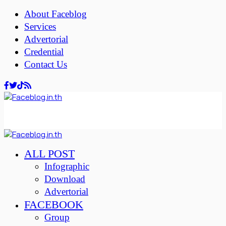
About Faceblog
Services
Advertorial
Credential
Contact Us
ALL POST
Infographic
Download
Advertorial
FACEBOOK
Group