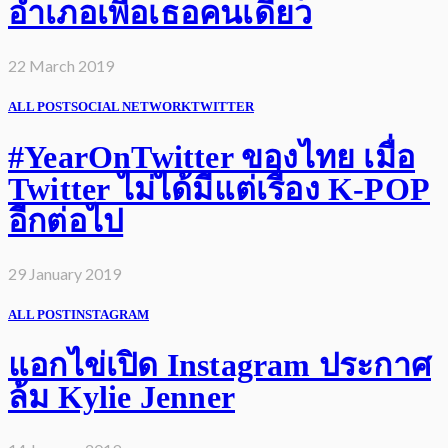
อำเภอเพื่อเธอคนเดียว
22 March 2019
ALL POST
SOCIAL NETWORK
TWITTER
#YearOnTwitter ของไทย เมื่อ
Twitter ไม่ได้มีแต่เรื่อง K-POP
อีกต่อไป
29 January 2019
ALL POST
INSTAGRAM
แอกไข่เปิด Instagram ประกาศ
ล้ม Kylie Jenner