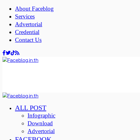
About Faceblog
Services
Advertorial
Credential
Contact Us
ALL POST
Infographic
Download
Advertorial
FACEBOOK