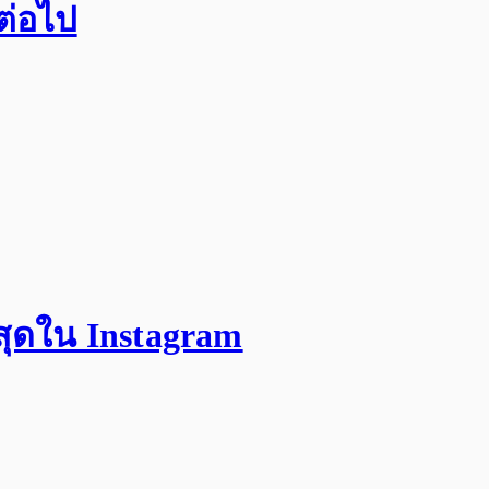
กต่อไป
สุดใน Instagram