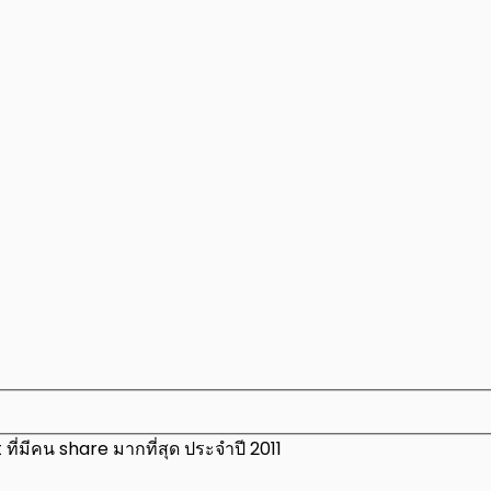
ี่มีคน share มากที่สุด ประจำปี 2011