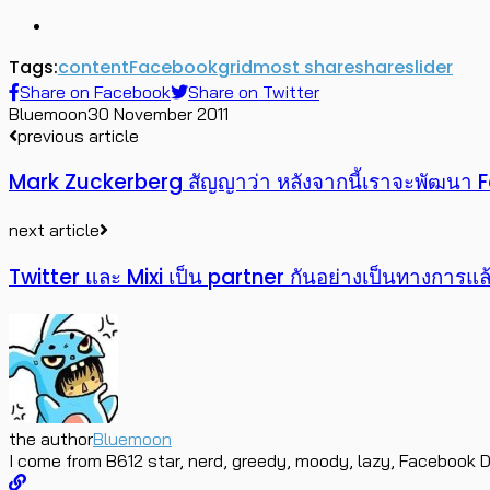
Tags:
content
Facebook
grid
most share
share
slider
Share on Facebook
Share on Twitter
Bluemoon
30 November 2011
previous article
Mark Zuckerberg สัญญาว่า หลังจากนี้เราจะพัฒนา
next article
Twitter และ Mixi เป็น partner กันอย่างเป็นทางการแล
the author
Bluemoon
I come from B612 star, nerd, greedy, moody, lazy, Facebook D