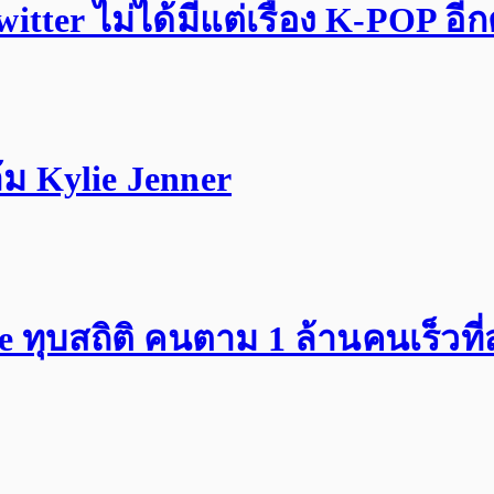
tter ไม่ได้มีแต่เรื่อง K-POP อี
ม Kylie Jenner
ทุบสถิติ คนตาม 1 ล้านคนเร็วที่