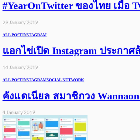
#YearOnTwitter ของไทย เมื่อ Twi
29 January 2019
ALL POST
INSTAGRAM
แอกไข่เปิด Instagram ประกาศล้
14 January 2019
ALL POST
INSTAGRAM
SOCIAL NETWORK
คังแดเนียล สมาชิกวง Wannaone 
4 January 2019