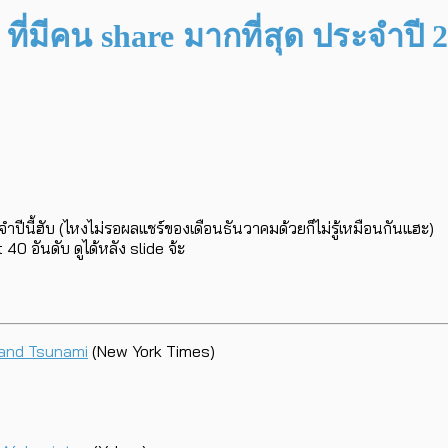
ที่มีคน share มากที่สุด ประจำปี 
ปีนี้ฮับ (ไหงไม่รอผลแชร์ของเดือนธันวาคมด้วยก็ไม่รู้เหมือนกันแฮะ)
0 อันดับ ดูได้หลัง slide จ้ะ
 and Tsunami
(New York Times)