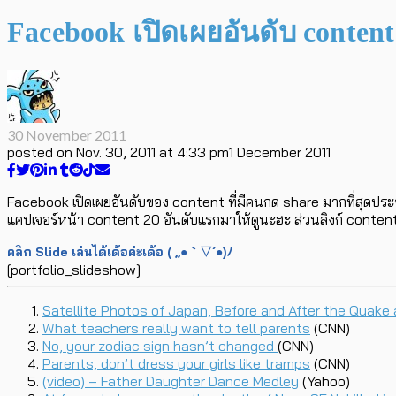
Facebook เปิดเผยอันดับ content 
30 November 2011
posted on
Nov. 30, 2011 at 4:33 pm
1 December 2011
Facebook เปิดเผยอันดับของ content ที่มีคนกด share มากที่สุดประจำ
แคปเจอร์หน้า content 20 อันดับแรกมาให้ดูนะฮะ ส่วนลิงก์ content 4
คลิก Slide เล่นได้เด้อค่ะเด้อ ( ,,●｀▽´●)ﾉ
[portfolio_slideshow]
Satellite Photos of Japan, Before and After the Quake
What teachers really want to tell parents
(CNN)
No, your zodiac sign hasn’t changed
(CNN)
Parents, don’t dress your girls like tramps
(CNN)
(video) – Father Daughter Dance Medley
(Yahoo)