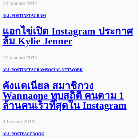
29 January 2019
ALL POST
INSTAGRAM
แอกไข่เปิด Instagram ประกาศ
ล้ม Kylie Jenner
14 January 2019
ALL POST
INSTAGRAM
SOCIAL NETWORK
คังแดเนียล สมาชิกวง
Wannaone ทุบสถิติ คนตาม 1
ล้านคนเร็วที่สุดใน Instagram
4 January 2019
ALL POST
FACEBOOK