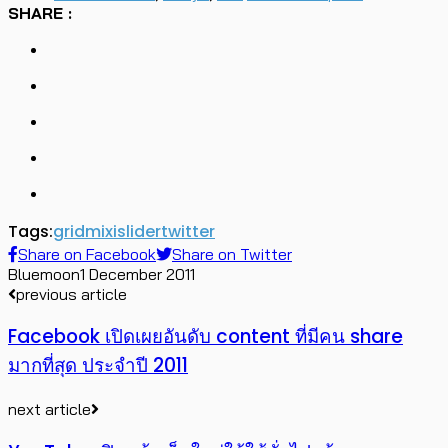
SHARE :
Tags:
grid
mixi
slider
twitter
Share on Facebook
Share on Twitter
Bluemoon
1 December 2011
previous article
Facebook เปิดเผยอันดับ content ที่มีคน share
มากที่สุด ประจำปี 2011
next article