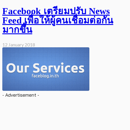
Facebook เตรียมปรับ News
Feed เพื่อให้ผู้คนเชื่อมต่อกัน
มากขึ้น
12 January 2018
- Advertisement -