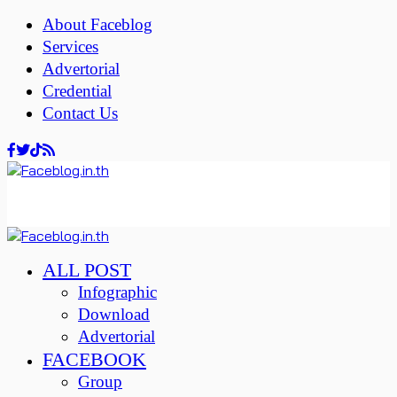
About Faceblog
Services
Advertorial
Credential
Contact Us
ALL POST
Infographic
Download
Advertorial
FACEBOOK
Group