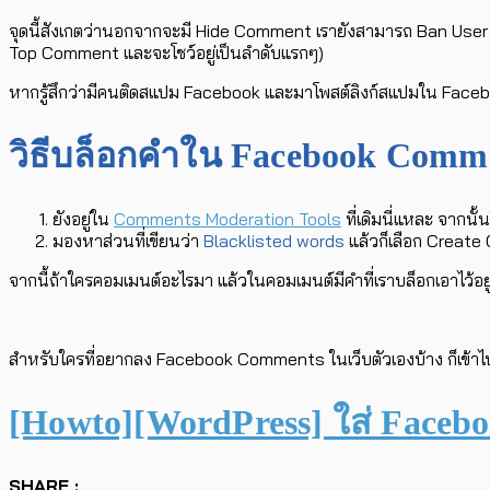
จุดนี้สังเกตว่านอกจากจะมี Hide Comment เรายังสามารถ Ban User (ถ
Top Comment และจะโชว์อยู่เป็นลำดับแรกๆ)
หากรู้สึกว่ามีคนติดสแปม Facebook และมาโพสต์ลิงก์สแปมใน Facebo
วิธีบล็อกคำใน Facebook Commen
ยังอยู่ใน
Comments Moderation Tools
ที่เดิมนี่แหละ จากนั
มองหาส่วนที่เขียนว่า
Blacklisted words
แล้วก็เลือก Create 
จากนี้ถ้าใครคอมเมนต์อะไรมา แล้วในคอมเมนต์มีคำที่เราบล็อกเอาไว้อยู่
สำหรับใครที่อยากลง Facebook Comments ในเว็บตัวเองบ้าง ก็เข้าไปอ่
[Howto][WordPress] ใส่ Faceb
SHARE :