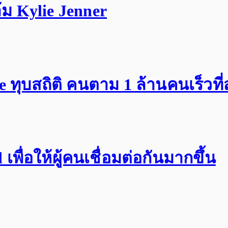
ม Kylie Jenner
ทุบสถิติ คนตาม 1 ล้านคนเร็วที่
พื่อให้ผู้คนเชื่อมต่อกันมากขึ้น