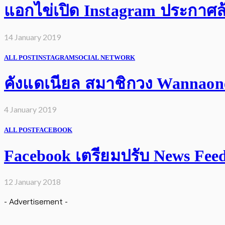
แอกไข่เปิด Instagram ประกาศล้
14 January 2019
ALL POST
INSTAGRAM
SOCIAL NETWORK
คังแดเนียล สมาชิกวง Wannaone 
4 January 2019
ALL POST
FACEBOOK
Facebook เตรียมปรับ News Feed เ
12 January 2018
- Advertisement -