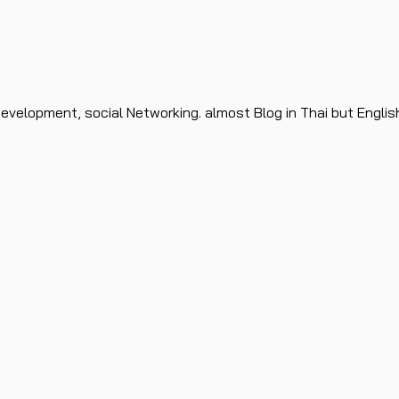
evelopment, social Networking. almost Blog in Thai but Englis