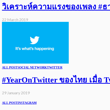
วิเคราะห์ความแรงของเพลง #ธารา
22 March 2019
ALL POST
SOCIAL NETWORK
TWITTER
#YearOnTwitter ของไทย เมื่อ Twi
29 January 2019
ALL POST
INSTAGRAM