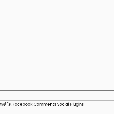
ะสงค์ใน Facebook Comments Social Plugins