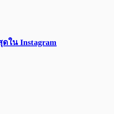
สุดใน Instagram