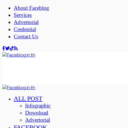
About Faceblog
Services
Advertorial
Credential
Contact Us
ALL POST
Infographic
Download
Advertorial
FACEBOOK