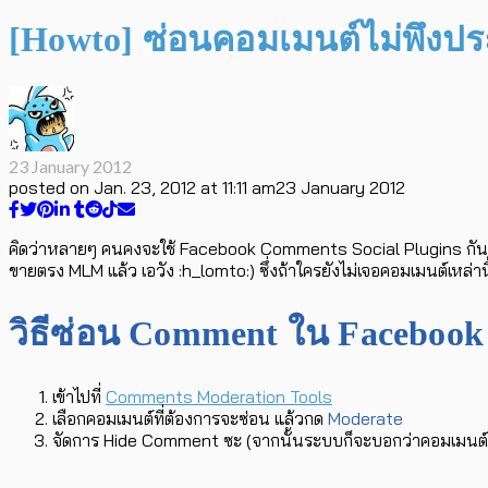
[Howto] ซ่อนคอมเมนต์ไม่พึงปร
23 January 2012
posted on
Jan. 23, 2012 at 11:11 am
23 January 2012
คิดว่าหลายๆ คนคงจะใช้ Facebook Comments Social Plugins กันอย
ขายตรง MLM แล้ว เอวัง :h_lomto:) ซึ่งถ้าใครยังไม่เจอคอมเมนต์เหล่า
วิธีซ่อน Comment ใน Facebook
เข้าไปที่
Comments Moderation Tools
เลือกคอมเมนต์ที่ต้องการจะซ่อน แล้วกด
Moderate
จัดการ Hide Comment ซะ (จากนั้นระบบก็จะบอกว่าคอมเมนต์นี้จะ