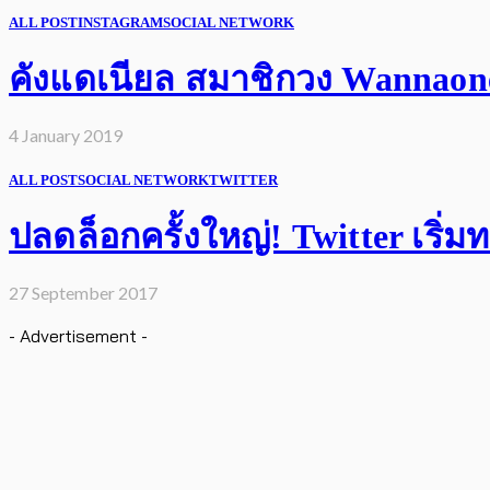
ALL POST
INSTAGRAM
SOCIAL NETWORK
คังแดเนียล สมาชิกวง Wannaone 
4 January 2019
ALL POST
SOCIAL NETWORK
TWITTER
ปลดล็อกครั้งใหญ่! Twitter เริ่
27 September 2017
- Advertisement -