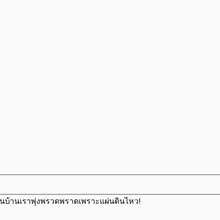
นบ้านเราพุ่งพรวดพราดเพราะแผ่นดินไหว!