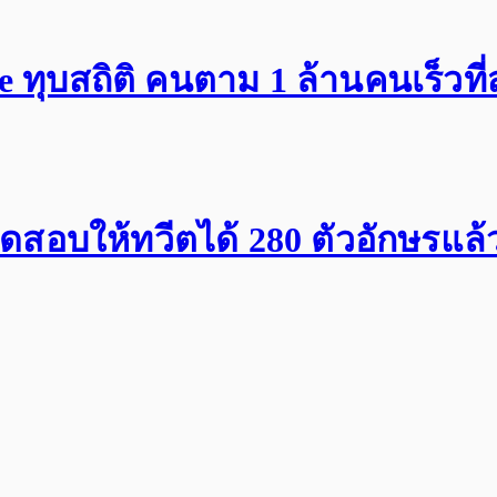
ทุบสถิติ คนตาม 1 ล้านคนเร็วที่
มทดสอบให้ทวีตได้ 280 ตัวอักษรแล้