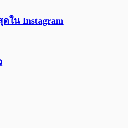
สุดใน Instagram
ว