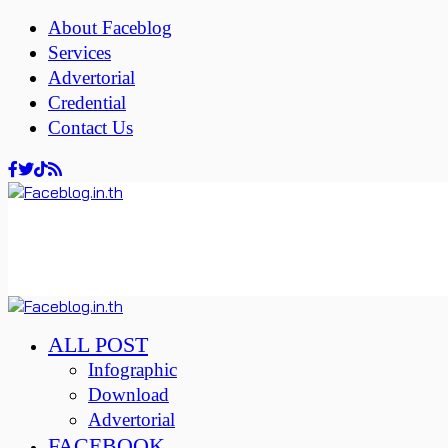
About Faceblog
Services
Advertorial
Credential
Contact Us
ALL POST
Infographic
Download
Advertorial
FACEBOOK