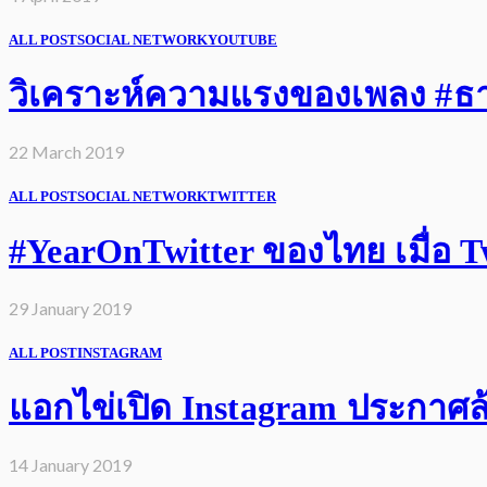
ALL POST
SOCIAL NETWORK
YOUTUBE
วิเคราะห์ความแรงของเพลง #ธารา
22 March 2019
ALL POST
SOCIAL NETWORK
TWITTER
#YearOnTwitter ของไทย เมื่อ Twi
29 January 2019
ALL POST
INSTAGRAM
แอกไข่เปิด Instagram ประกาศล้
14 January 2019