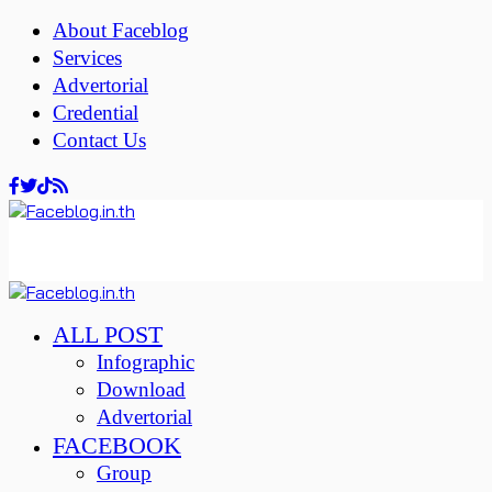
About Faceblog
Services
Advertorial
Credential
Contact Us
ALL POST
Infographic
Download
Advertorial
FACEBOOK
Group