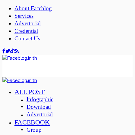
About Faceblog
Services
Advertorial
Credential
Contact Us
ALL POST
Infographic
Download
Advertorial
FACEBOOK
Group