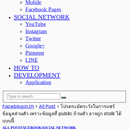
Mobile
Facebook Pages
SOCIAL NETWORK
YouTube
Instagram
Twitter
Google+
Pinterest
LINE
HOW TO
DEVELOPMENT
Application
Faceblog.in.th
>
All Post
>
โปรดระมัดระวังในการแชร์
ข้อมูลส่วนตัว เพราะข้อมูลที่ public ถ้วนทั่ว อาจถูก stalk ได้
แบบนี้
ALL POST
FACEBOOK
SOCIAL NETWORK