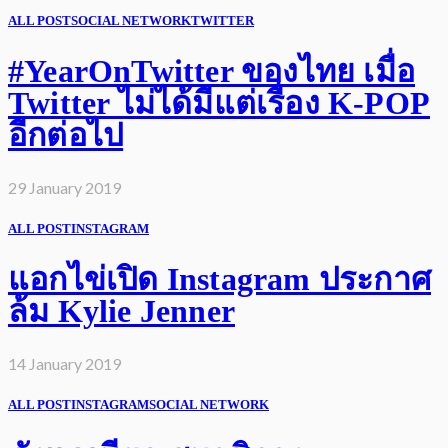
ALL POST
SOCIAL NETWORK
TWITTER
#YearOnTwitter ของไทย เมื่อ
Twitter ไม่ได้มีแต่เรื่อง K-POP
อีกต่อไป
29 January 2019
ALL POST
INSTAGRAM
แอกไข่เปิด Instagram ประกาศ
ล้ม Kylie Jenner
14 January 2019
ALL POST
INSTAGRAM
SOCIAL NETWORK