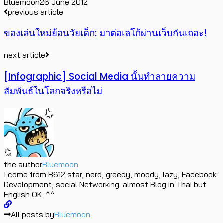
Bluemoon
26 June 2012
previous article
ของเล่นใหม่ย้อนวัยเด็ก: มาต่อเลโก้ผ่านเว็บกันเถอะ!
next article
[Infographic] Social Media นั้นทำลายความ
สัมพันธ์ในโลกจริงหรือไม่
the author
Bluemoon
I come from B612 star, nerd, greedy, moody, lazy, Facebook
Development, social Networking. almost Blog in Thai but
English OK. ^^
All posts by
Bluemoon