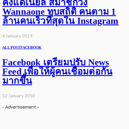
คังแดเนียล สมาชิกวง
Wannaone ทุบสถิติ คนตาม 1
ล้านคนเร็วที่สุดใน Instagram
4 January 2019
ALL POST
FACEBOOK
Facebook เตรียมปรับ News
Feed เพื่อให้ผู้คนเชื่อมต่อกัน
มากขึ้น
12 January 2018
- Advertisement -