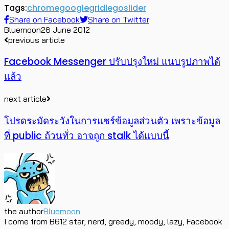
Tags:
chrome
google
grid
lego
slider
Share on Facebook
Share on Twitter
Bluemoon
26 June 2012
previous article
Facebook Messenger ปรับปรุงใหม่ แนบรูปภาพได้
แล้ว
next article
โปรดระมัดระวังในการแชร์ข้อมูลส่วนตัว เพราะข้อมูล
ที่ public ถ้วนทั่ว อาจถูก stalk ได้แบบนี้
the author
Bluemoon
I come from B612 star, nerd, greedy, moody, lazy, Facebook