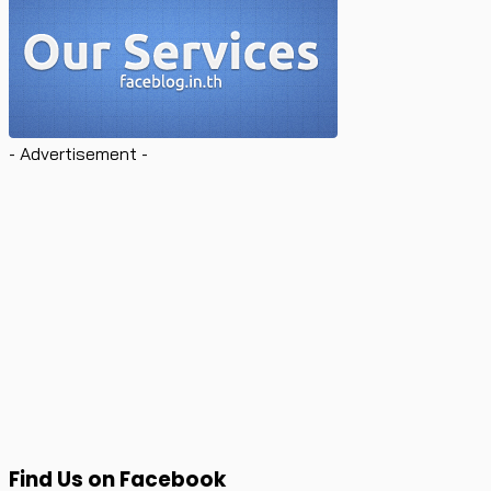
- Advertisement -
Find Us on Facebook