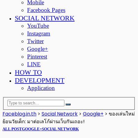
Mobile
Facebook Pages
SOCIAL NETWORK
YouTube
Instagram
Twitter
Google+
Pinterest
LINE
HOW TO
DEVELOPMENT
Application
Faceblog.in.th
>
Social Network
>
Google+
>
ของเล่นใหม่
ย้อนวัยเด็ก: มาต่อเลโก้ผ่านเว็บกันเถอะ!
ALL POST
GOOGLE+
SOCIAL NETWORK