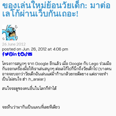
ของเล่นใหม่ย้อนวัยเด็ก: มาต่อ
เลโก้ผ่านเว็บกันเถอะ!
26 June 2012
posted on
Jun. 26, 2012 at 4:06 pm
โครงการสนุกๆ จาก Google อีกแล้ว เมื่อ Google กับ Lego ร่วมมือ
กันออกเครื่องมือให้เราเล่นสนุกๆ ต่อเลโก้ไปก็นึกถึงวัยเด็กไป (บางคน
อาจจะบอกว่าวัยเด็กฉันเล่นแต่ม้าก้านกล้วยกะดีดยาง แต่เราจะทำ
เป็นไม่สนใจ ฮ่า :h_araiar:)
สนใจจะดูของคนอื่นในโลกก็ทำได้
จะเห็นว่ามากันเป็นแผนที่เลยทีเดียว