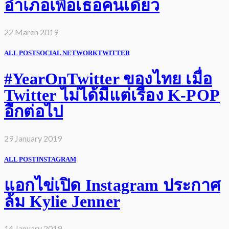
อำเภอเพื่อเธอคนเดียว
22 March 2019
ALL POST
SOCIAL NETWORK
TWITTER
#YearOnTwitter ของไทย เมื่อ
Twitter ไม่ได้มีแต่เรื่อง K-POP
อีกต่อไป
29 January 2019
ALL POST
INSTAGRAM
แอกไข่เปิด Instagram ประกาศ
ล้ม Kylie Jenner
14 January 2019