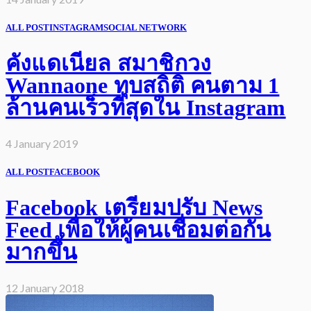
ALL POST
INSTAGRAM
SOCIAL NETWORK
คังแดเนียล สมาชิกวง
Wannaone ทุบสถิติ คนตาม 1
ล้านคนเร็วที่สุดใน Instagram
4 January 2019
ALL POST
FACEBOOK
Facebook เตรียมปรับ News
Feed เพื่อให้ผู้คนเชื่อมต่อกัน
มากขึ้น
12 January 2018