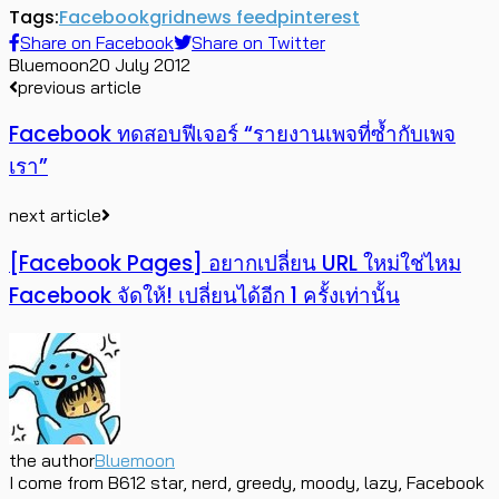
Tags:
Facebook
grid
news feed
pinterest
Share on Facebook
Share on Twitter
Bluemoon
20 July 2012
previous article
Facebook ทดสอบฟีเจอร์ “รายงานเพจที่ซ้ำกับเพจ
เรา”
next article
[Facebook Pages] อยากเปลี่ยน URL ใหม่ใช่ไหม
Facebook จัดให้! เปลี่ยนได้อีก 1 ครั้งเท่านั้น
the author
Bluemoon
I come from B612 star, nerd, greedy, moody, lazy, Facebook