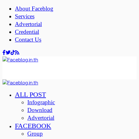
About Faceblog
Services
Advertorial
Credential
Contact Us
ALL POST
Infographic
Download
Advertorial
FACEBOOK
Group