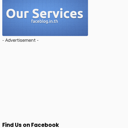
- Advertisement -
Find Us on Facebook