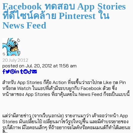
Facebook ทดสอบ App Stories
ที่ดีไซน์คล้าย Pinterest ใน
News Feed
20 July 2012
posted on
Jul. 20, 2012 at 11:56 am
สำหรับ App Stories ก็คือ Action ที่จะขึ้นว่าเราไปกด Like กด Pin
หรือกด Watch ในแอปที่เค้ามีระบบผูกกับ Facebook ด้วย ซึ่ง
หน้าตาของ App Stories ที่เราคุ้นเคยใน News Feed ก็จะเป็นแบบนี้
แต่ว่ามีสายข่าว (จากเว็บนอกน่ะ) รายงานมาว่า เค้าเจอว่าหน้า App
Stories มันเปลี้ยนไป๋ เปลี่ยนมาโชว์รูปใหญ่ขึ้น และมีคำบรรยายของ
รูปใต้ภาพ มีไอคอนเล็กๆ ที่ถ้าอยากจะไลค์หรือคอมเมนต์ก็ทำได้เลยนะ