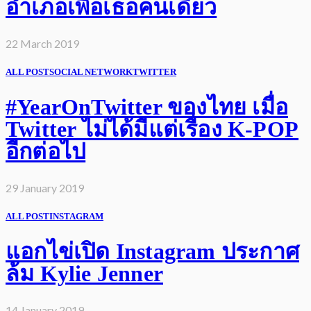
อำเภอเพื่อเธอคนเดียว
22 March 2019
ALL POST
SOCIAL NETWORK
TWITTER
#YearOnTwitter ของไทย เมื่อ
Twitter ไม่ได้มีแต่เรื่อง K-POP
อีกต่อไป
29 January 2019
ALL POST
INSTAGRAM
แอกไข่เปิด Instagram ประกาศ
ล้ม Kylie Jenner
14 January 2019