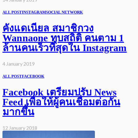
ALL POST
INSTAGRAM
SOCIAL NETWORK
คังแดเนียล สมาชิกวง
Wannaone ทุบสถิติ คนตาม 1
ล้านคนเร็วที่สุดใน Instagram
4 January 2019
ALL POST
FACEBOOK
Facebook เตรียมปรับ News
Feed เพื่อให้ผู้คนเชื่อมต่อกัน
มากขึ้น
12 January 2018