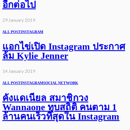
อีกต่อไป
29 January 2019
ALL POST
INSTAGRAM
แอกไข่เปิด Instagram ประกาศ
ล้ม Kylie Jenner
14 January 2019
ALL POST
INSTAGRAM
SOCIAL NETWORK
คังแดเนียล สมาชิกวง
Wannaone ทุบสถิติ คนตาม 1
ล้านคนเร็วที่สุดใน Instagram