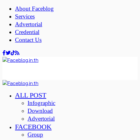
About Faceblog
Services
Advertorial
Credential
Contact Us
ALL POST
Infographic
Download
Advertorial
FACEBOOK
Group