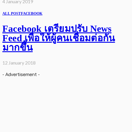
4 January 2019
ALL POST
FACEBOOK
Facebook เตรียมปรับ News
Feed เพื่อให้ผู้คนเชื่อมต่อกัน
มากขึ้น
12 January 2018
- Advertisement -