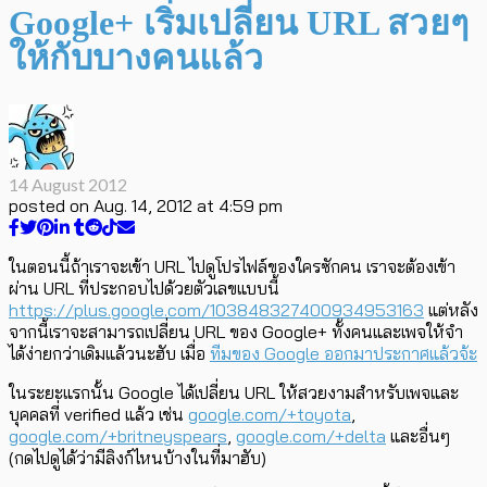
Google+ เริ่มเปลี่ยน URL สวยๆ
ให้กับบางคนแล้ว
14 August 2012
posted on
Aug. 14, 2012 at 4:59 pm
ในตอนนี้ถ้าเราจะเข้า URL ไปดูโปรไฟล์ของใครซักคน เราจะต้องเข้า
ผ่าน URL ที่ประกอบไปด้วยตัวเลขแบบนี้
https://plus.google.com/103848327400934953163
แต่หลัง
จากนี้เราจะสามารถเปลี่ยน URL ของ Google+ ทั้งคนและเพจให้จำ
ได้ง่ายกว่าเดิมแล้วนะฮับ เมื่อ
ทีมของ Google ออกมาประกาศแล้วจ้ะ
ในระยะแรกนั้น Google ได้เปลี่ยน URL ให้สวยงามสำหรับเพจและ
บุคคลที่ verified แล้ว เช่น
google.com/+toyota
,
google.com/+britneyspears
,
google.com/+delta
และอื่นๆ
(กดไปดูได้ว่ามีลิงก์ไหนบ้างในที่มาฮับ)