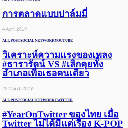
การตลาดแบบปาล์มมี่
4 April 2019
ALL POST
SOCIAL NETWORK
YOUTUBE
วิเคราะห์ความแรงของเพลง
#ธารารัตน์ VS #เลิกคุยทั้ง
อำเภอเพื่อเธอคนเดียว
22 March 2019
ALL POST
SOCIAL NETWORK
TWITTER
#YearOnTwitter ของไทย เมื่อ
Twitter ไม่ได้มีแต่เรื่อง K-POP