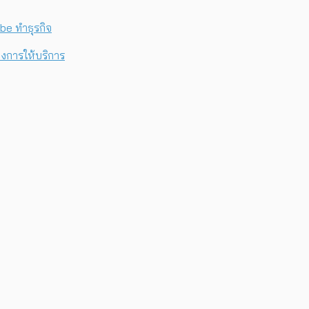
be ทำธุรกิจ
ลงการให้บริการ