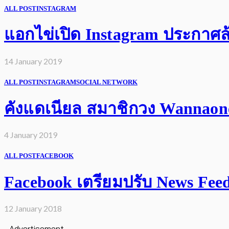
ALL POST
INSTAGRAM
แอกไข่เปิด Instagram ประกาศล้
14 January 2019
ALL POST
INSTAGRAM
SOCIAL NETWORK
คังแดเนียล สมาชิกวง Wannaone 
4 January 2019
ALL POST
FACEBOOK
Facebook เตรียมปรับ News Feed เ
12 January 2018
- Advertisement -