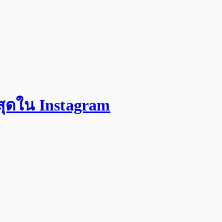
สุดใน Instagram