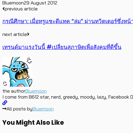
Bluemoon
29 August 2012
previous article
กรณีศึกษา: เมื่อทรูแซะดีแทค “ล่ม” ผ่านทวิตเตอร์ซึ่งหน
next article
เทรนด์มาแรงวันนี้ #เปลี่ยนสุภาษิตเพื่อสังคมที่ดีขึ้น
the author
Bluemoon
I come from B612 star, nerd, greedy, moody, lazy, Facebook D
All posts by
Bluemoon
You Might Also Like