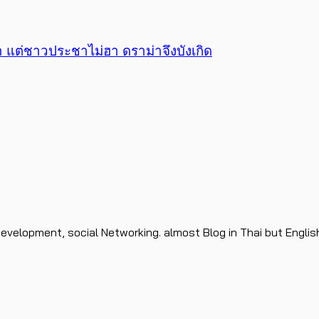
้า แต่ชาวประชาไม่ฮา ดราม่าจึงบังเกิด
evelopment, social Networking. almost Blog in Thai but Englis