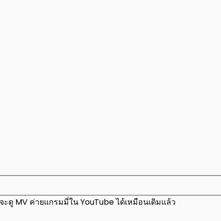
นี้จะดู MV ค่ายแกรมมี่ใน YouTube ได้เหมือนเดิมแล้ว