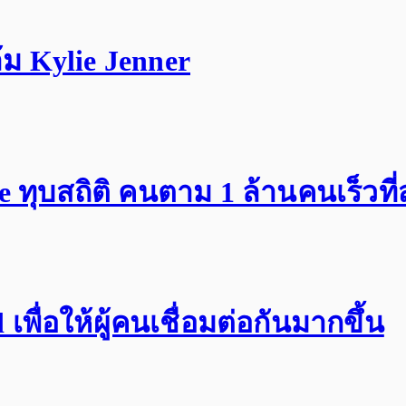
ม Kylie Jenner
ทุบสถิติ คนตาม 1 ล้านคนเร็วที่
พื่อให้ผู้คนเชื่อมต่อกันมากขึ้น