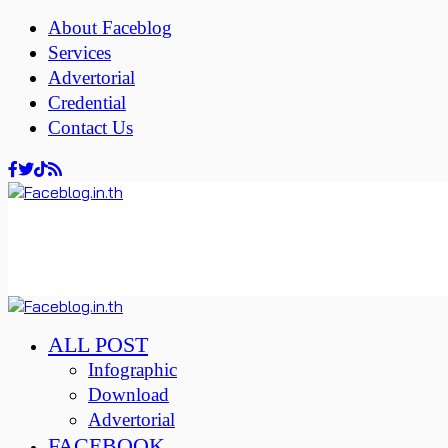
About Faceblog
Services
Advertorial
Credential
Contact Us
ALL POST
Infographic
Download
Advertorial
FACEBOOK