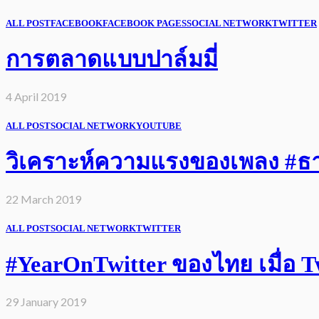
ALL POST
FACEBOOK
FACEBOOK PAGES
SOCIAL NETWORK
TWITTER
การตลาดแบบปาล์มมี่
4 April 2019
ALL POST
SOCIAL NETWORK
YOUTUBE
วิเคราะห์ความแรงของเพลง #ธารา
22 March 2019
ALL POST
SOCIAL NETWORK
TWITTER
#YearOnTwitter ของไทย เมื่อ Twi
29 January 2019