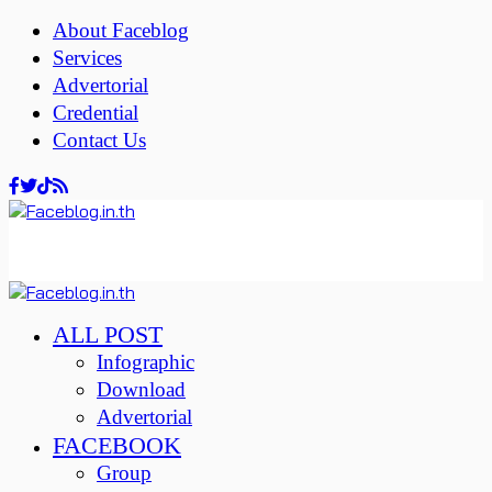
About Faceblog
Services
Advertorial
Credential
Contact Us
ALL POST
Infographic
Download
Advertorial
FACEBOOK
Group