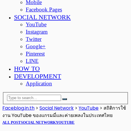
Mobile
Facebook Pages
SOCIAL NETWORK
YouTube
Instagram
Twitter
Google+
Pinterest
LINE
HOW TO
DEVELOPMENT
Application
Faceblog.in.th
>
Social Network
>
YouTube
>
สถิติการใช้
งาน YouTube ของแกรมมี่และค่ายเพลงในประเทศไทย
ALL POST
SOCIAL NETWORK
YOUTUBE