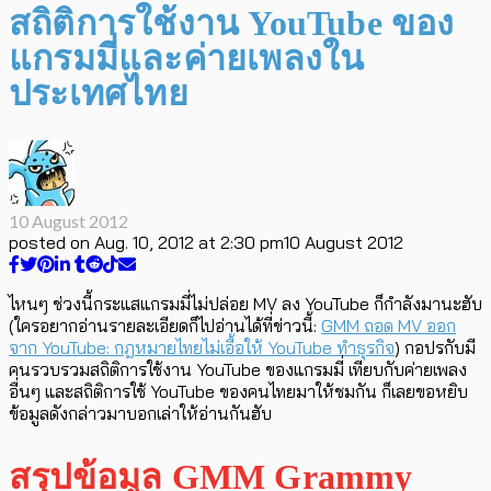
สถิติการใช้งาน YouTube ของ
แกรมมี่และค่ายเพลงใน
ประเทศไทย
10 August 2012
posted on
Aug. 10, 2012 at 2:30 pm
10 August 2012
ไหนๆ ช่วงนี้กระแสแกรมมี่ไม่ปล่อย MV ลง YouTube ก็กำลังมานะฮับ
(ใครอยากอ่านรายละเอียดก็ไปอ่านได้ที่ข่าวนี้:
GMM ถอด MV ออก
จาก YouTube: กฎหมายไทยไม่เอื้อให้ YouTube ทำธุรกิจ
) กอปรกับมี
คนรวบรวมสถิติการใช้งาน YouTube ของแกรมมี่ เทียบกับค่ายเพลง
อื่นๆ และสถิติการใช้ YouTube ของคนไทยมาให้ชมกัน ก็เลยขอหยิบ
ข้อมูลดังกล่าวมาบอกเล่าให้อ่านกันฮับ
สรุปข้อมูล GMM Grammy