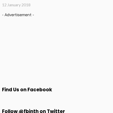
12 January 2018
- Advertisement -
Find Us on Facebook
Follow @fbinth on Twitter