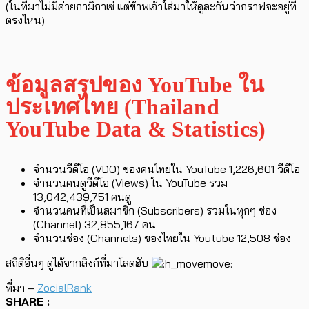
(ในที่มาไม่มีค่ายกามิกาเซ่ แต่ข้าพเจ้าใส่มาให้ดูละกันว่ากราฟจะอยู่ที่
ตรงไหน)
ข้อมูลสรุปของ YouTube ใน
ประเทศไทย (Thailand
YouTube Data & Statistics)
จำนวนวีดีโอ (VDO) ของคนไทยใน YouTube 1,226,601 วีดีโอ
จำนวนคนดูวีดีโอ (Views) ใน YouTube รวม
13,042,439,751 คนดู
จำนวนคนที่เป็นสมาชิก (Subscribers) รวมในทุกๆ ช่อง
(Channel) 32,855,167 คน
จำนวนช่อง (Channels) ของไทยใน Youtube 12,508 ช่อง
สถิติอื่นๆ ดูได้จากลิงก์ที่มาโลดฮับ
ที่มา –
ZocialRank
SHARE :