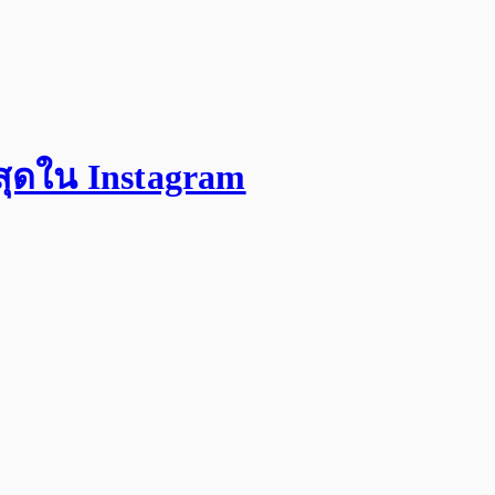
สุดใน Instagram