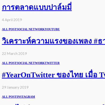
การตลาดแบบปาล์มมี่
4 April 2019
ALL POST
SOCIAL NETWORK
YOUTUBE
วิเคราะห์ความแรงของเพลง #ธารา
22 March 2019
ALL POST
SOCIAL NETWORK
TWITTER
#YearOnTwitter ของไทย เมื่อ Twi
29 January 2019
ALL POST
INSTAGRAM