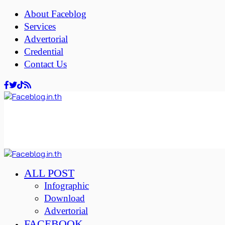
About Faceblog
Services
Advertorial
Credential
Contact Us
ALL POST
Infographic
Download
Advertorial
FACEBOOK