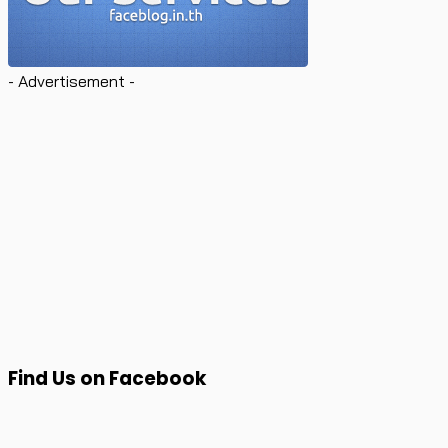
- Advertisement -
Find Us on Facebook