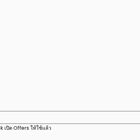
เปิด Offers ให้ใช้แล้ว