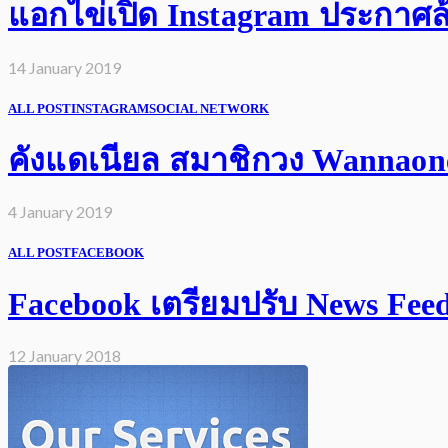
แอกไข่เปิด Instagram ประกาศล้
14 January 2019
ALL POST
INSTAGRAM
SOCIAL NETWORK
คังแดเนียล สมาชิกวง Wannaone 
4 January 2019
ALL POST
FACEBOOK
Facebook เตรียมปรับ News Feed เ
12 January 2018