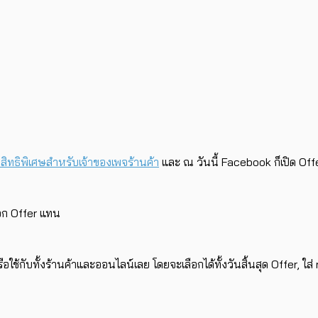
ิทธิพิเศษสำหรับเจ้าของเพจร้านค้า
และ ณ วันนี้ Facebook ก็เปิด Offer
ลือก Offer แทน
 หรือใช้กับทั้งร้านค้าและออนไลน์เลย โดยจะเลือกได้ทั้งวันสิ้นสุด Offer