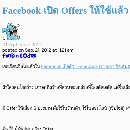
Facebook เปิด Offers ให้ใช้แล้ว
21 September 2012
posted on
Sep. 21, 2012 at 11:21 am
เคยเขียนถึงไปแล้วใน
Facebook เปิดตัว “Facebook Offers” ข้อเสนอส
ถ้าใครสนใจสร้าง Offer ก็สร้างที่ส่วนของกล่องที่โพสต์สเตตัส แต่จิ้มเ
มี Offer ให้เลือก 3 ประเภท คือใช้ในร้านค้า, ใช้ในออนไลน์ (เว็บไซต์)
มีพรีวิวให้ดูก่อนสร้าง Offer