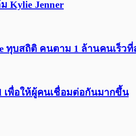
ม Kylie Jenner
ทุบสถิติ คนตาม 1 ล้านคนเร็วที่
พื่อให้ผู้คนเชื่อมต่อกันมากขึ้น