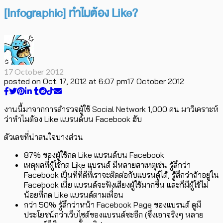
[Infographic] ทำไมต้อง Like?
17 October 2012
posted on
Oct. 17, 2012 at 6:07 pm
17 October 2012
งานนี้มาจากการสำรวจผู้ใช้ Social Network 1,000 คน มาวิเคราะห์
ว่าทำไมต้อง Like แบรนด์บน Facebook ฮับ
ตัวเลขที่น่าสนใจบางส่วน
87% ของผู้ใช้กด Like แบรนด์บน Facebook
เหตุผลที่ผู้ใช้กด Like แบรนด์ มีหลายสาเหตุเช่น รู้สึกว่า
Facebook เป็นที่ที่ดีที่เราจะติดต่อกับแบรนด์ได้, รู้สึกว่าถ้าอยู่ใน
Facebook เนี่ย แบรนด์จะฟังเสียงผู้ใช้มากขึ้น และก็มีผู้ใช้ไม่
น้อยที่กด Like แบรนด์ตามเพื่อน
กว่า 50% รู้สึกว่าหน้า Facebook Page ของแบรนด์ ดูมี
ประโยชน์กว่าเว็บไซต์ของแบรนด์ซะอีก (ซึ่งเอาจริงๆ หลาย