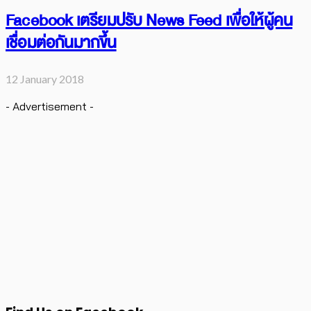
Facebook เตรียมปรับ News Feed เพื่อให้ผู้คน
เชื่อมต่อกันมากขึ้น
12 January 2018
- Advertisement -