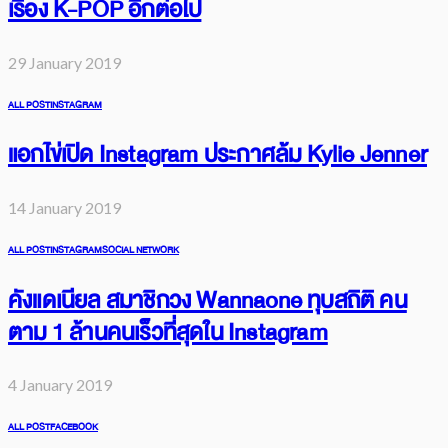
เรื่อง K-POP อีกต่อไป
29 January 2019
ALL POST
INSTAGRAM
แอกไข่เปิด Instagram ประกาศล้ม Kylie Jenner
14 January 2019
ALL POST
INSTAGRAM
SOCIAL NETWORK
คังแดเนียล สมาชิกวง Wannaone ทุบสถิติ คน
ตาม 1 ล้านคนเร็วที่สุดใน Instagram
4 January 2019
ALL POST
FACEBOOK