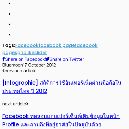
Tags:
Facebook
facebook page
facebook
pages
grid
like
slider
Share on Facebook
Share on Twitter
Bluemoon
17 October 2012
previous article
[Infographic] สถิติการใช้อินเทอร์เน็ตผ่านมือถือใน
ประเทศไทย ปี 2012
next article
Facebook ทดสอบแถบเปอร์เซ็นต์เติมข้อมูลในหน้า
Profile และถามถึงที่อยู่อาศัยในปัจจุบันด้วย