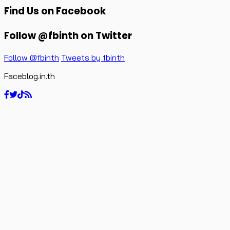
Find Us on Facebook
Follow @fbinth on Twitter
Follow @fbinth
Tweets by fbinth
Faceblog.in.th