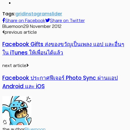
Tags:
grid
instagram
slider
Share on Facebook
Share on Twitter
Bluemoon
29 November 2012
previous article
Facebook Gifts ส่งของขวัญเป็นเพลง แอป และอื่นๆ
ใน iTunes ให้เพื่อนได้แล้ว
next article
Facebook ประกาศฟีเจอร์ Photo Sync ผ่านแอป
Android และ iOS
the author
Bluemoon