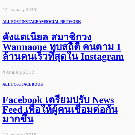
14 January 2019
ALL POST
INSTAGRAM
SOCIAL NETWORK
คังแดเนียล สมาชิกวง
Wannaone ทุบสถิติ คนตาม 1
ล้านคนเร็วที่สุดใน Instagram
4 January 2019
ALL POST
FACEBOOK
Facebook เตรียมปรับ News
Feed เพื่อให้ผู้คนเชื่อมต่อกัน
มากขึ้น
12 January 2018