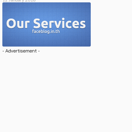
- Advertisement -