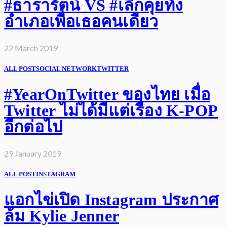
#ธารารัตน์ VS #เลิกคุยทั้ง
อำเภอเพื่อเธอคนเดียว
22 March 2019
ALL POST
SOCIAL NETWORK
TWITTER
#YearOnTwitter ของไทย เมื่อ
Twitter ไม่ได้มีแต่เรื่อง K-POP
อีกต่อไป
29 January 2019
ALL POST
INSTAGRAM
แอกไข่เปิด Instagram ประกาศ
ล้ม Kylie Jenner