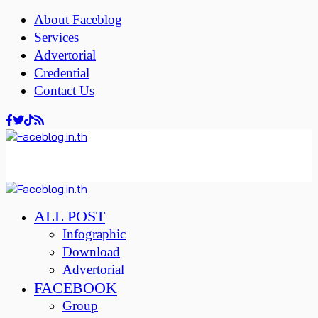
About Faceblog
Services
Advertorial
Credential
Contact Us
ALL POST
Infographic
Download
Advertorial
FACEBOOK
Group