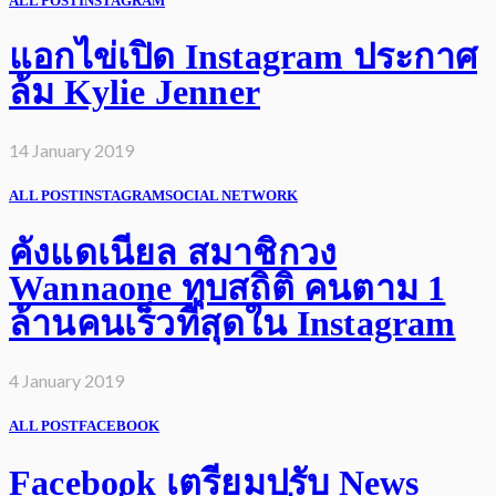
ALL POST
INSTAGRAM
แอกไข่เปิด Instagram ประกาศ
ล้ม Kylie Jenner
14 January 2019
ALL POST
INSTAGRAM
SOCIAL NETWORK
คังแดเนียล สมาชิกวง
Wannaone ทุบสถิติ คนตาม 1
ล้านคนเร็วที่สุดใน Instagram
4 January 2019
ALL POST
FACEBOOK
Facebook เตรียมปรับ News