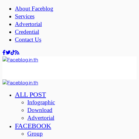
About Faceblog
Services
Advertorial
Credential
Contact Us
ALL POST
Infographic
Download
Advertorial
FACEBOOK
Group