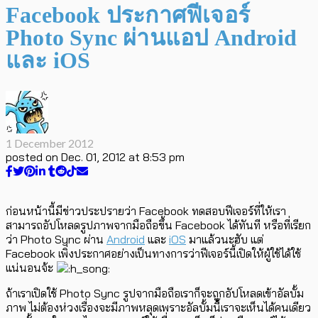
Facebook ประกาศฟีเจอร์
Photo Sync ผ่านแอป Android
และ iOS
1 December 2012
posted on
Dec. 01, 2012 at 8:53 pm
ก่อนหน้านี้มีข่าวประปรายว่า Facebook ทดสอบฟีเจอร์ที่ให้เรา
สามารถอัปโหลดรูปภาพจากมือถือขึ้น Facebook ได้ทันที หรือที่เรียก
ว่า Photo Sync ผ่าน
Android
และ
iOS
มาแล้วนะฮับ แต่
Facebook เพิ่งประกาศอย่างเป็นทางการว่าฟีเจอร์นี้เปิดให้ผู้ใช้ได้ใช้
แน่นอนจ้ะ
ถ้าเราเปิดใช้ Photo Sync รูปจากมือถือเราก็จะถูกอัปโหลดเข้าอัลบั้ม
ภาพ ไม่ต้องห่วงเรื่องจะมีภาพหลุดเพราะอัลบั้มนี้เราจะเห็นได้คนเดียว