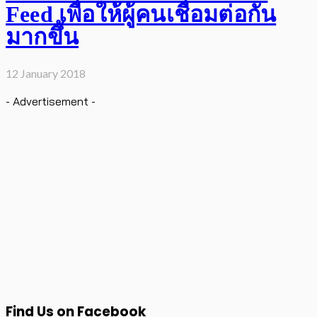
Feed เพื่อให้ผู้คนเชื่อมต่อกัน
มากขึ้น
12 January 2018
- Advertisement -
Find Us on Facebook