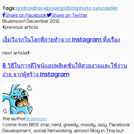
Tags:
android
Facebook
grid
iOS
photo sync
slider
Share on Facebook
Share on Twitter
Bluemoon
1 December 2012
previous article
เอ็มวีแรกในโลกที่ถ่ายทำจาก Instagram ทั้งเรื่อง
next article
8 วิธีในการดีไซน์แอปพลิเคชั่นให้สวยงามและใช้งาน
ง่าย จากผู้สร้าง Instagram
the author
Bluemoon
I come from B612 star, nerd, greedy, moody, lazy, Facebook
Development, social Networking. almost Blog in Thai but