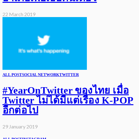
22 March 2019
ALL POST
SOCIAL NETWORK
TWITTER
#YearOnTwitter ของไทย เมื่อ
Twitter ไม่ได้มีแต่เรื่อง K-POP
อีกต่อไป
29 January 2019