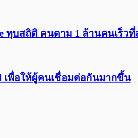
ทุบสถิติ คนตาม 1 ล้านคนเร็วที่
พื่อให้ผู้คนเชื่อมต่อกันมากขึ้น