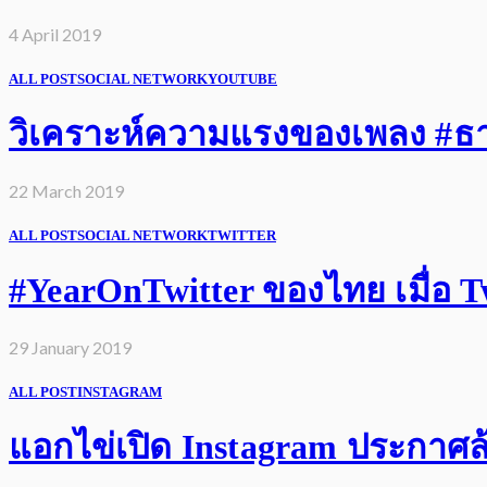
4 April 2019
ALL POST
SOCIAL NETWORK
YOUTUBE
วิเคราะห์ความแรงของเพลง #ธารา
22 March 2019
ALL POST
SOCIAL NETWORK
TWITTER
#YearOnTwitter ของไทย เมื่อ Twi
29 January 2019
ALL POST
INSTAGRAM
แอกไข่เปิด Instagram ประกาศล้