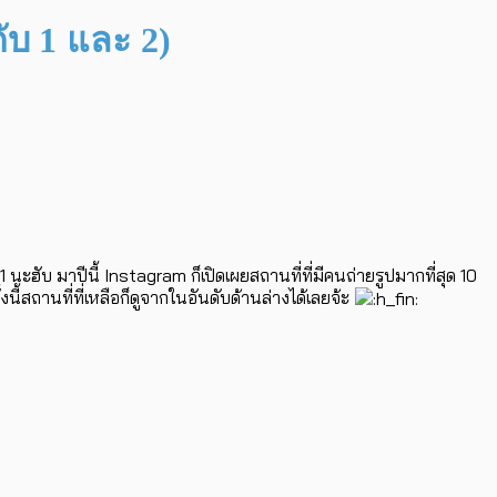
ับ 1 และ 2)
ับ มาปีนี้ Instagram ก็เปิดเผยสถานที่ที่มีคนถ่ายรูปมากที่สุด 10
งนี้สถานที่ที่เหลือก็ดูจากในอันดับด้านล่างได้เลยจ้ะ