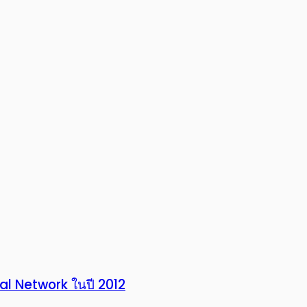
al Network ในปี 2012