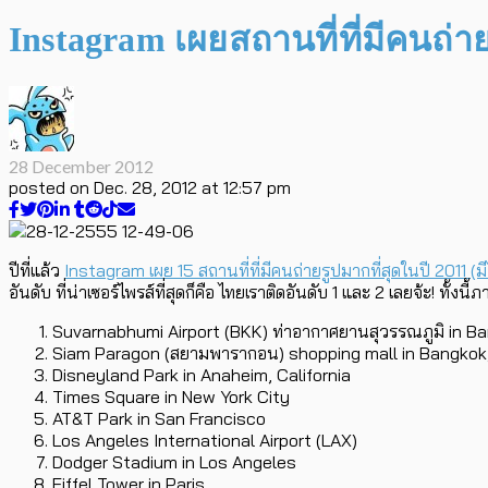
Instagram เผยสถานที่ที่มีคนถ่า
28 December 2012
posted on
Dec. 28, 2012 at 12:57 pm
ปีที่แล้ว
Instagram เผย 15 สถานที่ที่มีคนถ่ายรูปมากที่สุดในปี 2011 (มี
อันดับ ที่น่าเซอร์ไพรส์ที่สุดก็คือ ไทยเราติดอันดับ 1 และ 2 เลยจ้ะ! ทั
Suvarnabhumi Airport (BKK) ท่าอากาศยานสุวรรณภูมิ in B
Siam Paragon (สยามพารากอน) shopping mall in Bangkok,
Disneyland Park in Anaheim, California
Times Square in New York City
AT&T Park in San Francisco
Los Angeles International Airport (LAX)
Dodger Stadium in Los Angeles
Eiffel Tower in Paris