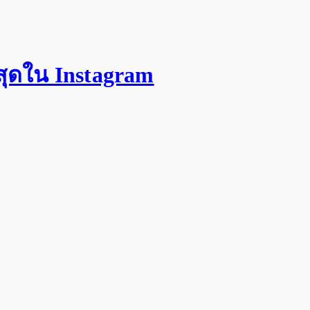
สุดใน Instagram