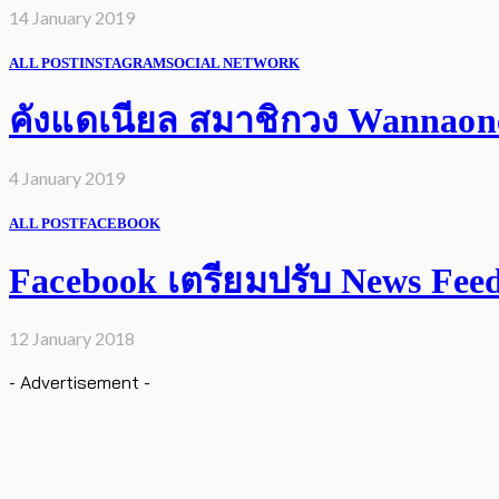
14 January 2019
ALL POST
INSTAGRAM
SOCIAL NETWORK
คังแดเนียล สมาชิกวง Wannaone 
4 January 2019
ALL POST
FACEBOOK
Facebook เตรียมปรับ News Feed เ
12 January 2018
- Advertisement -