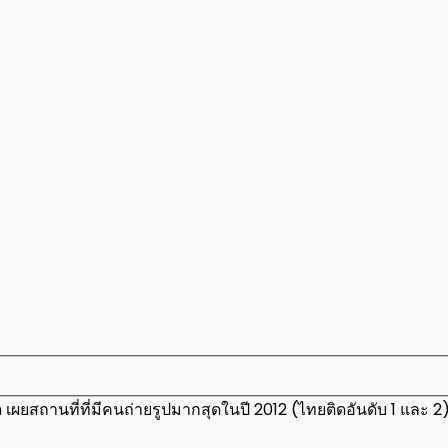
เผยสถานที่ที่มีคนถ่ายรูปมากสุดในปี 2012 (ไทยติดอันดับ 1 และ 2