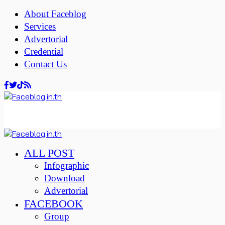
About Faceblog
Services
Advertorial
Credential
Contact Us
ALL POST
Infographic
Download
Advertorial
FACEBOOK
Group