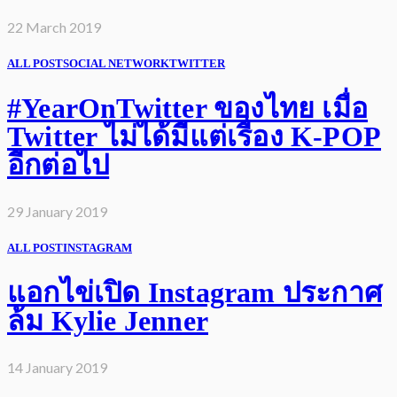
22 March 2019
ALL POST
SOCIAL NETWORK
TWITTER
#YearOnTwitter ของไทย เมื่อ
Twitter ไม่ได้มีแต่เรื่อง K-POP
อีกต่อไป
29 January 2019
ALL POST
INSTAGRAM
แอกไข่เปิด Instagram ประกาศ
ล้ม Kylie Jenner
14 January 2019