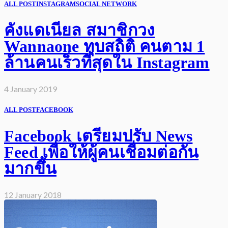
ALL POST
INSTAGRAM
SOCIAL NETWORK
คังแดเนียล สมาชิกวง
Wannaone ทุบสถิติ คนตาม 1
ล้านคนเร็วที่สุดใน Instagram
4 January 2019
ALL POST
FACEBOOK
Facebook เตรียมปรับ News
Feed เพื่อให้ผู้คนเชื่อมต่อกัน
มากขึ้น
12 January 2018