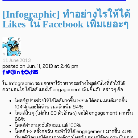
[Infographic] ทำอย่างไรให้ได้
Likes ใน Facebook เพิ่มเยอะๆ
11 June 2013
posted on
Jun. 11, 2013 at 2:46 pm
ใน Infographic จะบอกเอาไว้ว่าเราจะสร้างโพสต์ยังไงที่ทำให้ได้
ความสนใจ ได้ไลค์ และได้ engagement เพิ่มขึ้นฮับ คร่าวๆ คือ
โพสต์รูปจะช่วยให้ได้ไลค์มากขึ้น 53% ได้คอมเมนต์มากขึ้น
104% และได้จำนวนคลิกเพิ่ม 84%
โพสต์สั้นๆ (ไม่เกิน 80 ตัวอักษร) จะได้ engagement มากขึ้น
66%
โพสต์คำถามจะได้คอมเมนต์ 100%
โพสต์ 1-2 ครั้งต่อวัน จะทำให้ได้ engagement มากขึ้น 40%
(โพสต์น้อยแต่ได้คุณภาพดีกว่าโพสต์เยอะแต่ไร้คุณภาพนั่นเอง)