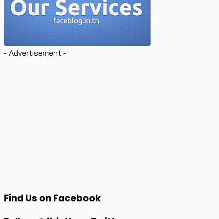
- Advertisement -
Find Us on Facebook