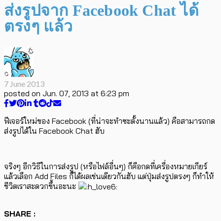
ส่งรูปจาก Facebook Chat ได้
ตรงๆ แล้ว
7 June 2013
posted on
Jun. 07, 2013 at 6:23 pm
ฟีเจอร์ใหม่ของ Facebook (ที่น่าจะทำซะตั้งนานแล้ว) คือสามารถกด
ส่งรูปได้ใน Facebook Chat ฮับ
จริงๆ อีกวิธีในการส่งรูป (หรือไฟล์อื่นๆ) ก็คือกดที่เครื่องหมายเกียร์
แล้วเลือก Add Files ก็ได้ผลเช่นเดียวกันฮับ แต่ปุ่มส่งรูปตรงๆ ก็ทำให้
ชีวิตเราสะดวกขึ้นอะนะ
SHARE :