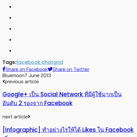
Tags:
facebook chat
grid
Share on Facebook
Share on Twitter
Bluemoon
7 June 2013
previous article
Google+ เป็น Social Network ที่มีผู้ใช้มากเป็น
อันดับ 2 รองจาก Facebook
next article
[Infographic] ทำอย่างไรให้ได้ Likes ใน Facebook