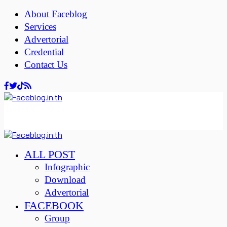
About Faceblog
Services
Advertorial
Credential
Contact Us
ALL POST
Infographic
Download
Advertorial
FACEBOOK
Group