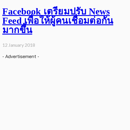
Facebook เตรียมปรับ News
Feed เพื่อให้ผู้คนเชื่อมต่อกัน
มากขึ้น
12 January 2018
- Advertisement -