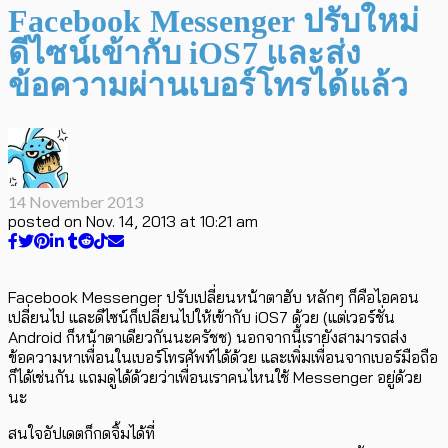
Facebook Messenger ปรับใหม่
ดีไซน์เข้ากับ iOS7 และส่ง
ข้อความผ่านเบอร์โทรได้แล้ว
14 November 2013
posted on
Nov. 14, 2013 at 10:21 am
Facebook Messenger ปรับเปลี่ยนหน้าตาฮับ หลักๆ ก็คือไอคอน
เปลี่ยนไป และดีไซน์ก็เปลี่ยนไปให้เข้ากับ iOS7 ด้วย (แต่เวอร์ชั่น
Android ก็หน้าตาเดียวกันนะครัชช) นอกจากนี้เรายังสามารถส่ง
ข้อความหาเพื่อนในเบอร์โทรศัพท์ได้ด้วย และเพิ่มเพื่อนจากเบอร์มือถือ
ก็ได้เช่นกัน แถมดูได้ด้วยว่าเพื่อนเราคนไหนใช้ Messenger อยู่ด้วย
นะ
สนใจอัปเดตก็กดจิ้มได้ที่