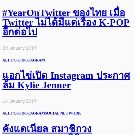
#YearOnTwitter ของไทย เมื่อ
Twitter ไม่ได้มีแต่เรื่อง K-POP
อีกต่อไป
29 January 2019
ALL POST
INSTAGRAM
แอกไข่เปิด Instagram ประกาศ
ล้ม Kylie Jenner
14 January 2019
ALL POST
INSTAGRAM
SOCIAL NETWORK
คังแดเนียล สมาชิกวง