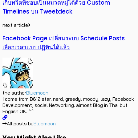
เก็บทวิตที่ชอบเป็นหมวดหมู่ได้ด้วย Custom
Timelines บน Tweetdeck
next article
Facebook Page เปลี่ยนระบบ Schedule Posts
เลือกเวลาแบบปฏิทินได้แล้ว
the author
Bluemoon
I come from B612 star, nerd, greedy, moody, lazy, Facebook
Development, social Networking. almost Blog in Thai but
English OK. ^^
All posts by
Bluemoon
You Might Also Like