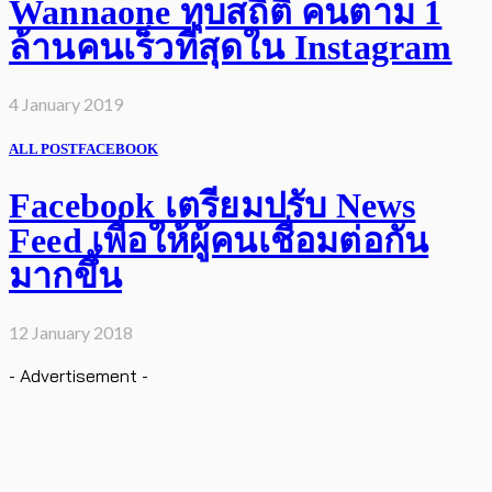
Wannaone ทุบสถิติ คนตาม 1
ล้านคนเร็วที่สุดใน Instagram
4 January 2019
ALL POST
FACEBOOK
Facebook เตรียมปรับ News
Feed เพื่อให้ผู้คนเชื่อมต่อกัน
มากขึ้น
12 January 2018
- Advertisement -