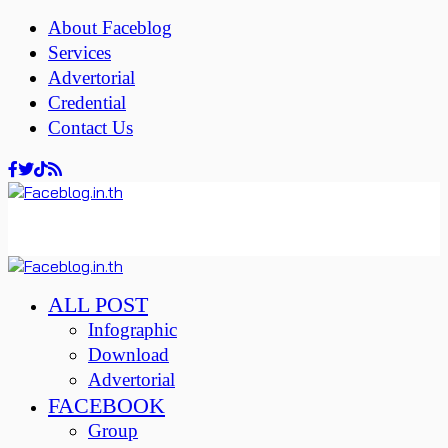
About Faceblog
Services
Advertorial
Credential
Contact Us
ALL POST
Infographic
Download
Advertorial
FACEBOOK
Group