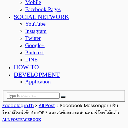
Mobile
Facebook Pages
SOCIAL NETWORK
YouTube
Instagram
Twitter
Google+
Pinterest
LINE
HOW TO
DEVELOPMENT
Application
Faceblog.in.th
>
All Post
>
Facebook Messenger ปรับ
ใหม่ ดีไซน์เข้ากับ iOS7 และส่งข้อความผ่านเบอร์โทรได้แล้ว
ALL POST
FACEBOOK