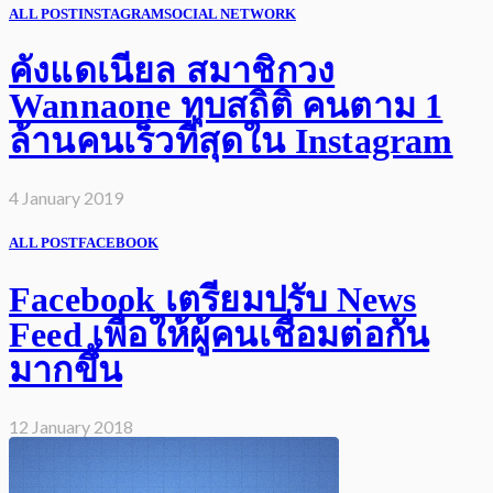
ALL POST
INSTAGRAM
SOCIAL NETWORK
คังแดเนียล สมาชิกวง
Wannaone ทุบสถิติ คนตาม 1
ล้านคนเร็วที่สุดใน Instagram
4 January 2019
ALL POST
FACEBOOK
Facebook เตรียมปรับ News
Feed เพื่อให้ผู้คนเชื่อมต่อกัน
มากขึ้น
12 January 2018