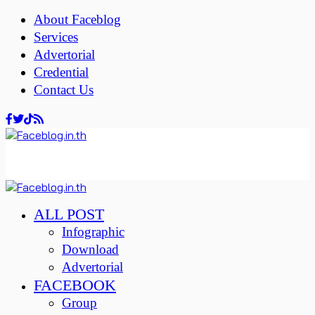
About Faceblog
Services
Advertorial
Credential
Contact Us
ALL POST
Infographic
Download
Advertorial
FACEBOOK
Group