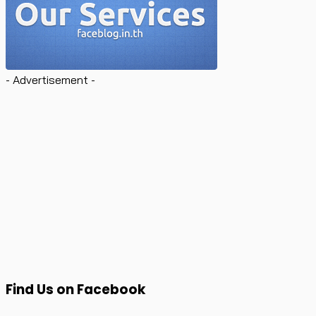
- Advertisement -
Find Us on Facebook