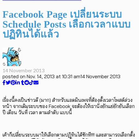
Facebook Page เปลี่ยนระบบ
Schedule Posts เลือกเวลาแบบ
ปฏิทินได้แล้ว
14 November 2013
posted on
Nov. 14, 2013 at 10:31 am
14 November 2013
เรื่องนี้คงเป็นข่าวดี (มาก) สำหรับแอดมินเพจที่ต้องตั้งเวลาโพสต์ล่วง
หน้า จากเดิมระบบของ Facebook จะต้องให้เรานั่งยักแย่ยักยันเลือก
ปี เดือน วันที่ เวลา ตามลำดับ แบบนี้
เค้าก็เปลี่ยนระบบมาให้เลือกตามปฏิทินได้ซักที!!!! และสามารถเลือกตั้ง