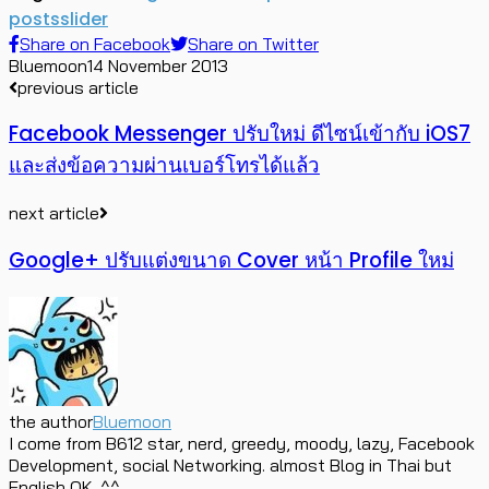
posts
slider
Share on Facebook
Share on Twitter
Bluemoon
14 November 2013
previous article
Facebook Messenger ปรับใหม่ ดีไซน์เข้ากับ iOS7
และส่งข้อความผ่านเบอร์โทรได้แล้ว
next article
Google+ ปรับแต่งขนาด Cover หน้า Profile ใหม่
the author
Bluemoon
I come from B612 star, nerd, greedy, moody, lazy, Facebook
Development, social Networking. almost Blog in Thai but
English OK. ^^