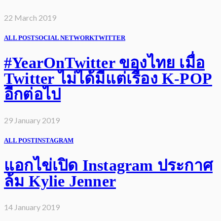
22 March 2019
ALL POST
SOCIAL NETWORK
TWITTER
#YearOnTwitter ของไทย เมื่อ
Twitter ไม่ได้มีแต่เรื่อง K-POP
อีกต่อไป
29 January 2019
ALL POST
INSTAGRAM
แอกไข่เปิด Instagram ประกาศ
ล้ม Kylie Jenner
14 January 2019