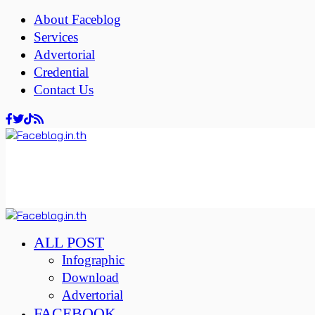
About Faceblog
Services
Advertorial
Credential
Contact Us
ALL POST
Infographic
Download
Advertorial
FACEBOOK