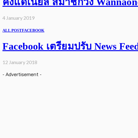
คังแดเนียล สมาชิกวง Wannaone 
4 January 2019
ALL POST
FACEBOOK
Facebook เตรียมปรับ News Feed เ
12 January 2018
- Advertisement -