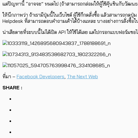
แต่ปัญหานี้ “อาจจะ” หมดไป (ถ้าสามารถกล่อมให้ผู้ใช้คุ้นชินกับวัฒนธ
ให้นึกภาพว่า ถ้าเรามีปุ่มนี้ในเว็บไซต์ ผู้ใช้ก็กดสั่งซื้อ แล้วสามารถก
Helpdesk ที่สามารถตอบคำถามเค้าได้บ้างแหละ บางอย่างการสั่งซื้อในเว
น่าเสียดายที่ระบบนี้ไม่ได้เปิด API ให้ใช้ได้เลย แต่ไปกรอกแบบฟอร์มขอได
ที่มา –
Facebook Developers
,
The Next Web
SHARE :