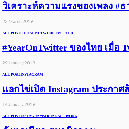
วิเคราะห์ความแรงของเพลง #ธารา
22 March 2019
ALL POST
SOCIAL NETWORK
TWITTER
#YearOnTwitter ของไทย เมื่อ Twi
29 January 2019
ALL POST
INSTAGRAM
แอกไข่เปิด Instagram ประกาศล้
14 January 2019
ALL POST
INSTAGRAM
SOCIAL NETWORK