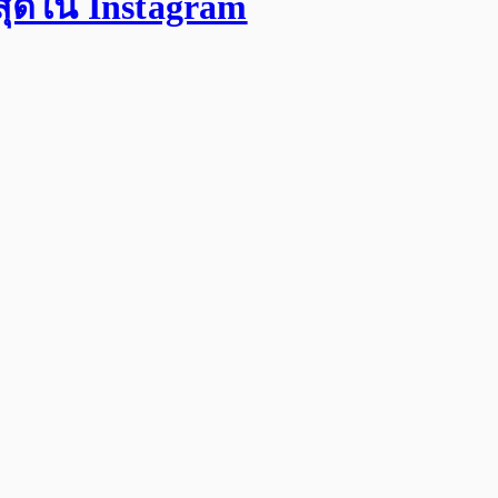
สุดใน Instagram