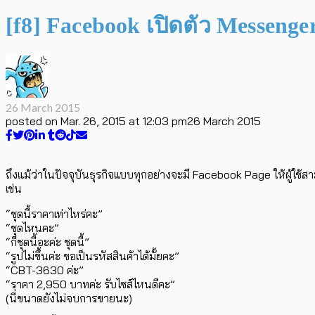
[f8] Facebook เปิดตัว Messenge
26 March 2015
posted on
Mar. 26, 2015 at 12:03 pm
26 March 2015
ถึงแม้ว่าในปัจจุบันธุรกิจแบบทุกอย่างจะมี Facebook Page ให้ผู้ใ
เช่น
“ชุดนี้ราคาเท่าไหร่คะ”
“ชุดไหนคะ”
“ก็ชุดนี้อะค่ะ ชุดนี้”
“รูปไม่ขึ้นค่ะ ขอเป็นรหัสสินค้าได้มั้ยคะ”
“CBT-3630 ค่ะ”
“ราคา 2,950 บาทค่ะ รับไซส์ไหนดีคะ”
(นี่ขนาดยังไม่จบการขายนะ)