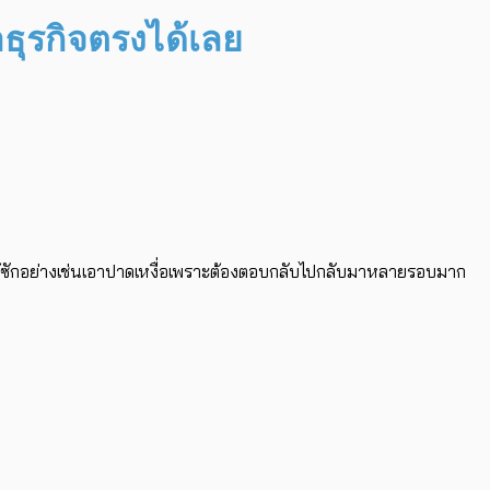
าธุรกิจตรงได้เลย
ได้ซักอย่างเช่นเอาปาดเหงื่อเพราะต้องตอบกลับไปกลับมาหลายรอบมาก