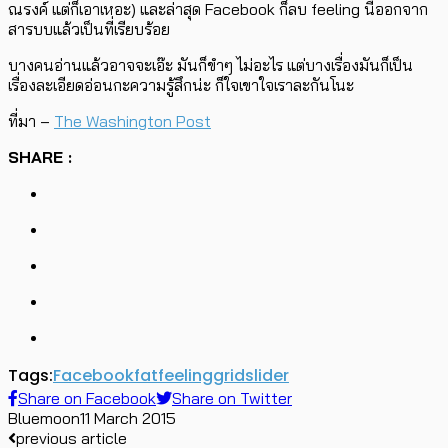
ณรงค์ แต่ก็เอาเหอะ) และล่าสุด Facebook ก็ลบ feeling นี้ออกจาก
สารบบแล้วเป็นที่เรียบร้อย
บางคนอ่านแล้วอาจจะเอ๊ะ มันก็ขำๆ ไม่อะไร แต่บางเรื่องมันก็เป็น
เรื่องละเอียดอ่อนกะความรู้สึกน่ะ ก็ใจเขาใจเราละกันโนะ
ที่มา –
The Washington Post
SHARE :
Tags:
Facebook
fat
feeling
grid
slider
Share on Facebook
Share on Twitter
Bluemoon
11 March 2015
previous article