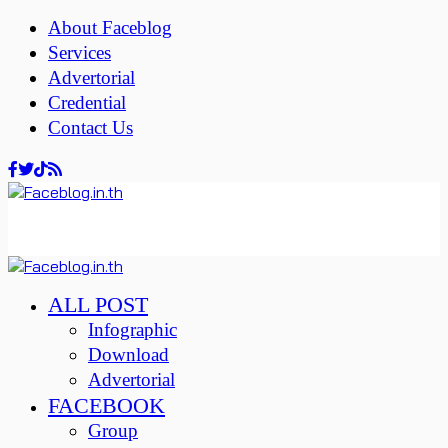
About Faceblog
Services
Advertorial
Credential
Contact Us
ALL POST
Infographic
Download
Advertorial
FACEBOOK
Group