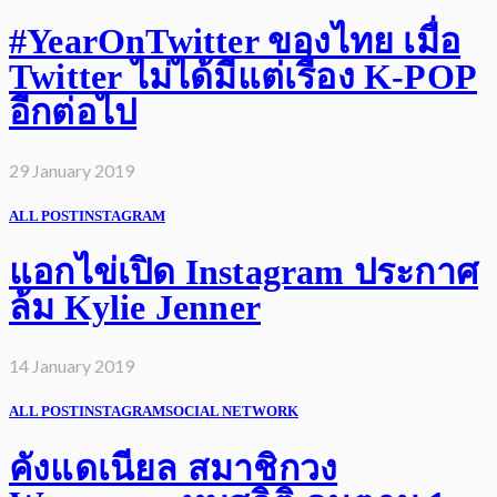
#YearOnTwitter ของไทย เมื่อ
Twitter ไม่ได้มีแต่เรื่อง K-POP
อีกต่อไป
29 January 2019
ALL POST
INSTAGRAM
แอกไข่เปิด Instagram ประกาศ
ล้ม Kylie Jenner
14 January 2019
ALL POST
INSTAGRAM
SOCIAL NETWORK
คังแดเนียล สมาชิกวง