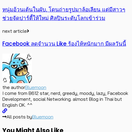
หนุ่มอ้วนเต้นในผับ, โดนถ่ายรูปมาล้อเลียน แต่มีสาวๆ
ช่วยจัดปาร์ตี้ให้ใหม่ ศิลปินระดับโลกเข้าร่วม
next article
Facebook ลดจำนวน Like ร้องไห้หนักมาก มีผลวันนี้
the author
Bluemoon
I come from B612 star, nerd, greedy, moody, lazy, Facebook
Development, social Networking. almost Blog in Thai but
English OK. ^^
All posts by
Bluemoon
You Might Also Like