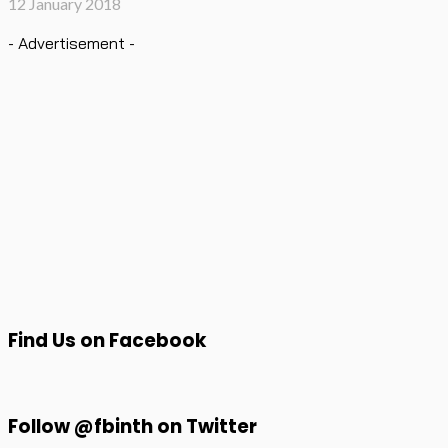
12 January 2018
- Advertisement -
Find Us on Facebook
Follow @fbinth on Twitter