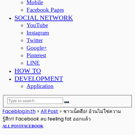
Mobile
Facebook Pages
SOCIAL NETWORK
YouTube
Instagram
Twitter
Google+
Pinterest
LINE
HOW TO
DEVELOPMENT
Application
Faceblog.in.th
>
All Post
>
ชาวเน็ตฮือ! อ้วนไม่ใช่ความ
รู้สึก!! Facebook ลบ feeling fat ออกแล้ว
ALL POST
FACEBOOK