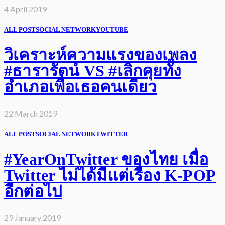
4 April 2019
ALL POST
SOCIAL NETWORK
YOUTUBE
วิเคราะห์ความแรงของเพลง
#ธารารัตน์ VS #เลิกคุยทั้ง
อำเภอเพื่อเธอคนเดียว
22 March 2019
ALL POST
SOCIAL NETWORK
TWITTER
#YearOnTwitter ของไทย เมื่อ
Twitter ไม่ได้มีแต่เรื่อง K-POP
อีกต่อไป
29 January 2019