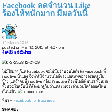
Facebook ลดจำนวน Like
ร้องไห้หนักมาก มีผลวันนี้
12 March 2015
posted on
Mar. 12, 2015 at 4:07 pm
ไม่มีไรมาก ก็แค่ Facebook จะไม่นับจำนวนไลก์ของ Facebook ที่
inactive นั่นเอง จึงทำให้จำนวนไลก์ของแต่ละเพจอาจจะลดลงไป
บ้าง (แต่ถ้าคนที่ inactive กลับมา active ก็จะมีไลก์เพิ่มนะ) ทั้งหมด
ทั้งปวงมีผลวันนี้ ก็ต้องมาดูกันว่าแต่ละเพจจะจำนวนไลก์ลดแค่ไหน
กันนะฮับ
ที่มา –
Facebook for Business
SHARE :