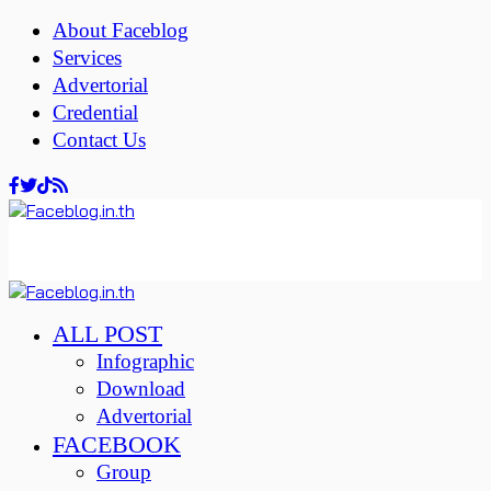
About Faceblog
Services
Advertorial
Credential
Contact Us
ALL POST
Infographic
Download
Advertorial
FACEBOOK
Group