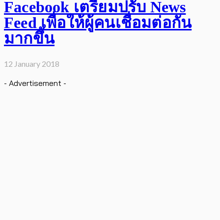
Facebook เตรียมปรับ News
Feed เพื่อให้ผู้คนเชื่อมต่อกัน
มากขึ้น
12 January 2018
- Advertisement -