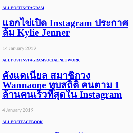
ALL POST
INSTAGRAM
แอกไข่เปิด Instagram ประกาศ
ล้ม Kylie Jenner
14 January 2019
ALL POST
INSTAGRAM
SOCIAL NETWORK
คังแดเนียล สมาชิกวง
Wannaone ทุบสถิติ คนตาม 1
ล้านคนเร็วที่สุดใน Instagram
4 January 2019
ALL POST
FACEBOOK