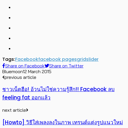
Tags:
Facebook
facebook pages
grid
slider
Share on Facebook
Share on Twitter
Bluemoon
12 March 2015
previous article
ชาวเน็ตฮือ! อ้วนไม่ใช่ความรู้สึก!! Facebook ลบ
feeling fat ออกแล้ว
next article
[Howto] วิธีใส่เพลงลงในภาพ เทรนด์แต่งรูปแนวใหม่