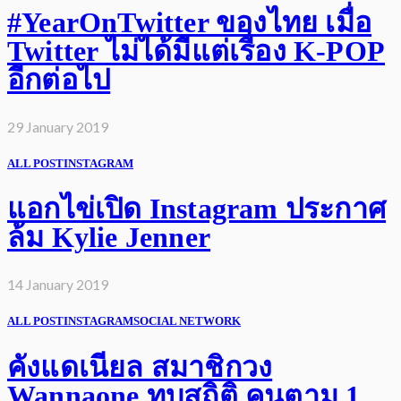
#YearOnTwitter ของไทย เมื่อ
Twitter ไม่ได้มีแต่เรื่อง K-POP
อีกต่อไป
29 January 2019
ALL POST
INSTAGRAM
แอกไข่เปิด Instagram ประกาศ
ล้ม Kylie Jenner
14 January 2019
ALL POST
INSTAGRAM
SOCIAL NETWORK
คังแดเนียล สมาชิกวง
Wannaone ทุบสถิติ คนตาม 1