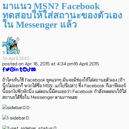
มาแนว MSN? Facebook
ทดสอบให้ใส่สถานะของตัวเอง
ใน Messenger แล้ว
16 April 2015
posted on
Apr. 16, 2015 at 4:34 pm
16 April 2015
ถ้าใครทันใช้ Facebook ยุคแรกๆ มันจะมีช่องให้ใส่สถานะตัวเอง (ถ้า
นึกไม่ออกก็ พวกใต้ชื่อ MSN ..แก่ไปรึเปล่า) ซึ่ง Facebook ก็เอาฟีเจอร์
นี้ออกไปซักพักนึง แต่ตอนนี้มีคนเจอว่า Facebook กำลังทดสอบให้ใส่
สถานะใต้ชื่อใน Messenger ตามภาพเลย