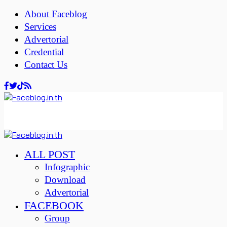
About Faceblog
Services
Advertorial
Credential
Contact Us
ALL POST
Infographic
Download
Advertorial
FACEBOOK
Group