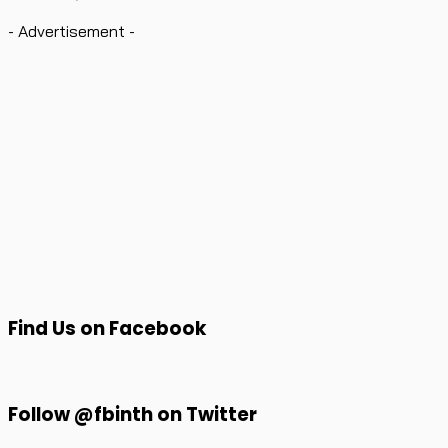
- Advertisement -
Find Us on Facebook
Follow @fbinth on Twitter