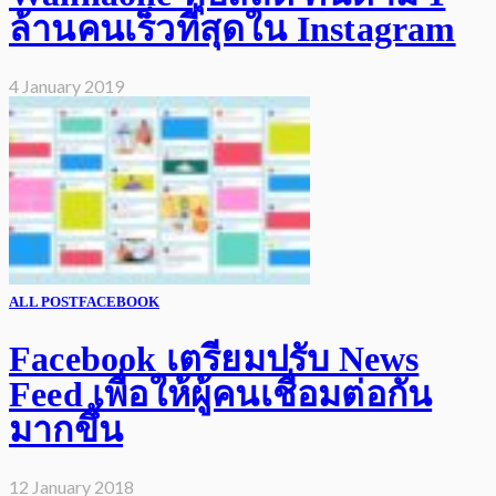
ล้านคนเร็วที่สุดใน Instagram
4 January 2019
ALL POST
FACEBOOK
Facebook เตรียมปรับ News
Feed เพื่อให้ผู้คนเชื่อมต่อกัน
มากขึ้น
12 January 2018