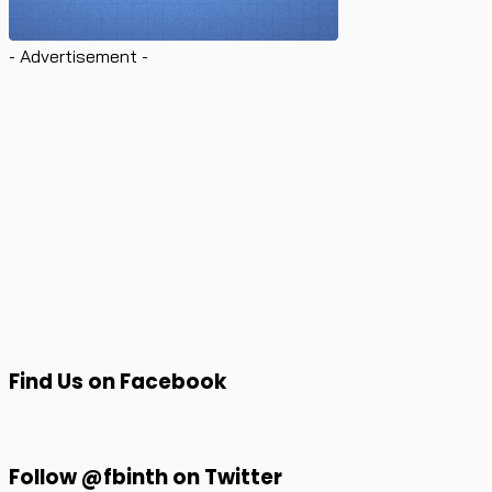
- Advertisement -
Find Us on Facebook
Follow @fbinth on Twitter