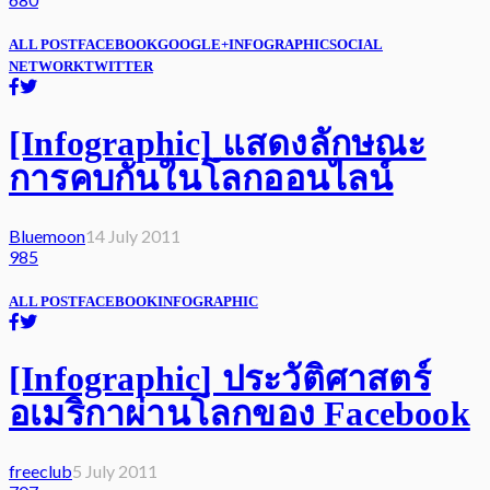
ALL POST
FACEBOOK
GOOGLE+
INFOGRAPHIC
SOCIAL
NETWORK
TWITTER
[Infographic] แสดงลักษณะ
การคบกันในโลกออนไลน์
Bluemoon
14 July 2011
985
ALL POST
FACEBOOK
INFOGRAPHIC
[Infographic] ประวัติศาสตร์
อเมริกาผ่านโลกของ Facebook
freeclub
5 July 2011