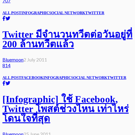
707
ALL POST
INFOGRAPHIC
SOCIAL NETWORK
TWITTER
Twitter มีจำนวนทวีตต่อวันอยู่ที่
200 ล้านทวีตแล้ว
Bluemoon
2 July 2011
814
ALL POST
FACEBOOK
INFOGRAPHIC
SOCIAL NETWORK
TWITTER
[Infographic] ใช้ Facebook,
Twitter โพสต์ช่วงไหน เท่าไหร่
โดนใจที่สุด
Bluemoon
25 June 2011