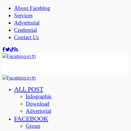
About Faceblog
Services
Advertorial
Credential
Contact Us
ALL POST
Infographic
Download
Advertorial
FACEBOOK
Group