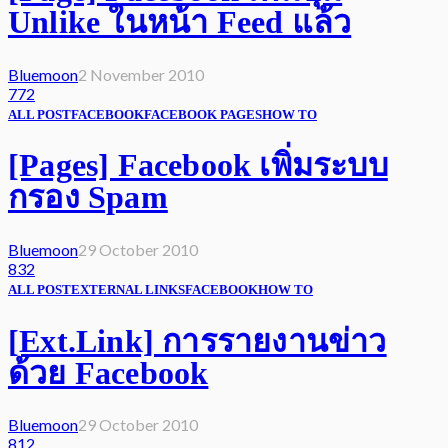
Unlike ในหน้า Feed แล้ว
Bluemoon
2 November 2010
772
ALL POST
FACEBOOK
FACEBOOK PAGES
HOW TO
[Pages] Facebook เพิ่มระบบ
กรอง Spam
Bluemoon
29 October 2010
832
ALL POST
EXTERNAL LINKS
FACEBOOK
HOW TO
[Ext.Link] การรายงานข่าว
ด้วย Facebook
Bluemoon
29 October 2010
812