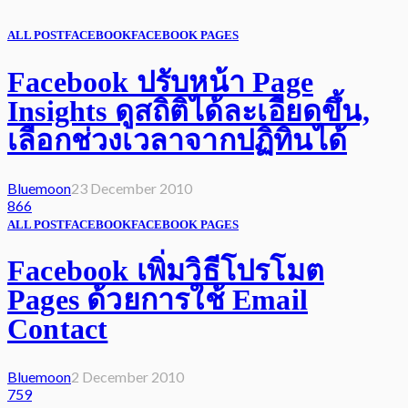
ALL POST
FACEBOOK
FACEBOOK PAGES
Facebook ปรับหน้า Page
Insights ดูสถิติได้ละเอียดขึ้น,
เลือกช่วงเวลาจากปฏิทินได้
Bluemoon
23 December 2010
866
ALL POST
FACEBOOK
FACEBOOK PAGES
Facebook เพิ่มวิธีโปรโมต
Pages ด้วยการใช้ Email
Contact
Bluemoon
2 December 2010
759