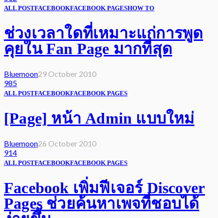
ALL POST
FACEBOOK
FACEBOOK PAGES
HOW TO
ช่วงเวลาใดที่เหมาะแก่การพูด
คุยใน Fan Page มากที่สุด
Bluemoon
29 October 2010
985
ALL POST
FACEBOOK
FACEBOOK PAGES
[Page] หน้า Admin แบบใหม่
Bluemoon
26 October 2010
914
ALL POST
FACEBOOK
FACEBOOK PAGES
Facebook เพิ่มฟีเจอร์ Discover
Pages ช่วยค้นหาเพจที่ชอบได้