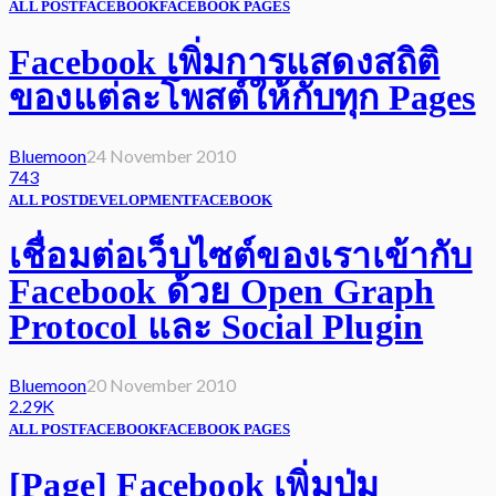
ALL POST
FACEBOOK
FACEBOOK PAGES
Facebook เพิ่มการแสดงสถิติ
ของแต่ละโพสต์ให้กับทุก Pages
Bluemoon
24 November 2010
743
ALL POST
DEVELOPMENT
FACEBOOK
เชื่อมต่อเว็บไซต์ของเราเข้ากับ
Facebook ด้วย Open Graph
Protocol และ Social Plugin
Bluemoon
20 November 2010
2.29K
ALL POST
FACEBOOK
FACEBOOK PAGES
[Page] Facebook เพิ่มปุ่ม