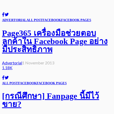
ADVERTORIAL
ALL POST
FACEBOOK
FACEBOOK PAGES
Page365 เครื่องมือช่วยตอบ
ลูกค้าใน Facebook Page อย่าง
มีประสิทธิภาพ
Advertorial
1 November 2013
1.18K
ALL POST
FACEBOOK
FACEBOOK PAGES
[กรณีศึกษา] Fanpage นี้มีไว้
ขาย?