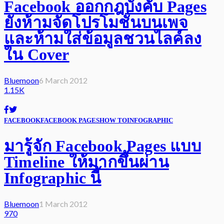
Facebook ออกกฎบังคับ Pages
ยังห้ามจัดโปรโมชั่นบนเพจ
และห้ามใส่ข้อมูลชวนไลค์ลง
ใน Cover
Bluemoon
6 March 2012
1.15K
FACEBOOK
FACEBOOK PAGES
HOW TO
INFOGRAPHIC
มารู้จัก Facebook Pages แบบ
Timeline ให้มากขึ้นผ่าน
Infographic นี้
Bluemoon
1 March 2012
970