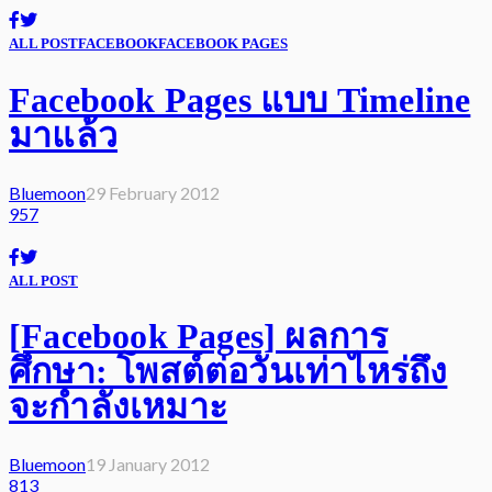
ALL POST
FACEBOOK
FACEBOOK PAGES
Facebook Pages แบบ Timeline
มาแล้ว
Bluemoon
29 February 2012
957
ALL POST
[Facebook Pages] ผลการ
ศึกษา: โพสต์ต่อวันเท่าไหร่ถึง
จะกำลังเหมาะ
Bluemoon
19 January 2012
813