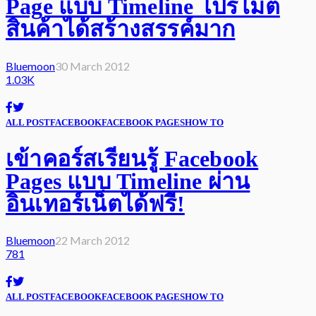
Page แบบ Timeline โปรโมต
สินค้าได้สร้างสรรค์มาก
Bluemoon
30 March 2012
1.03K
ALL POST
FACEBOOK
FACEBOOK PAGES
HOW TO
เข้าคอร์สเรียนรู้ Facebook
Pages แบบ Timeline ผ่าน
อินเทอร์เน็ตได้ฟรี!
Bluemoon
22 March 2012
781
ALL POST
FACEBOOK
FACEBOOK PAGES
HOW TO