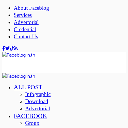
About Faceblog
Services
Advertorial
Credential
Contact Us
ALL POST
Infographic
Download
Advertorial
FACEBOOK
Group