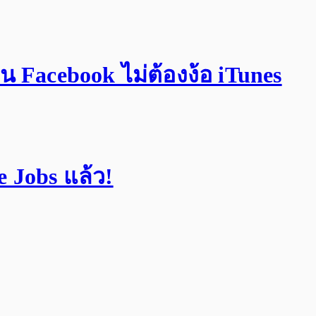
าน Facebook ไม่ต้องง้อ iTunes
 Jobs แล้ว!