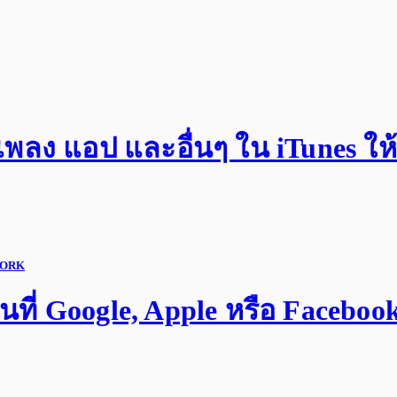
พลง แอป และอื่นๆ ใน iTunes ให้เ
WORK
นที่ Google, Apple หรือ Faceboo