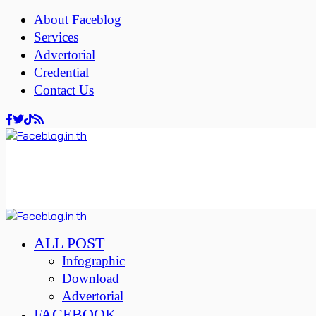
About Faceblog
Services
Advertorial
Credential
Contact Us
ALL POST
Infographic
Download
Advertorial
FACEBOOK