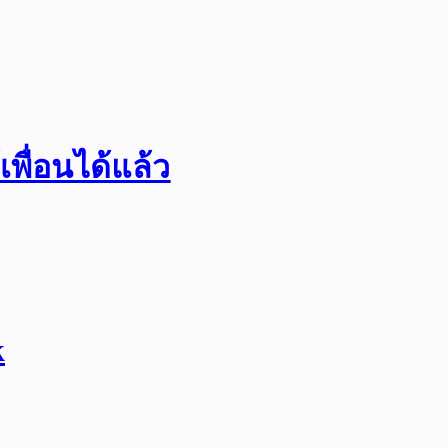
พื่อนได้แล้ว
k