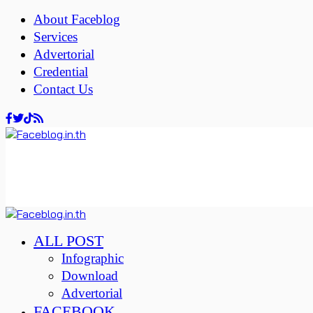
About Faceblog
Services
Advertorial
Credential
Contact Us
ALL POST
Infographic
Download
Advertorial
FACEBOOK