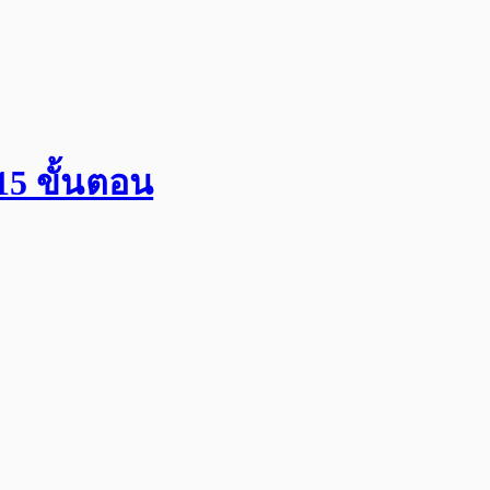
15 ขั้นตอน