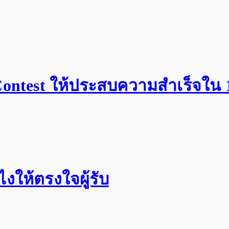
 Contest ให้ประสบความสำเร็จใน 
งให้ตรงใจผู้รับ