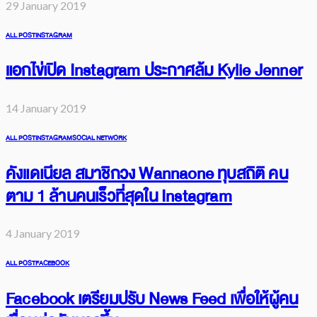
29 January 2019
ALL POST
INSTAGRAM
แอกไข่เปิด Instagram ประกาศล้ม Kylie Jenner
14 January 2019
ALL POST
INSTAGRAM
SOCIAL NETWORK
คังแดเนียล สมาชิกวง Wannaone ทุบสถิติ คน
ตาม 1 ล้านคนเร็วที่สุดใน Instagram
4 January 2019
ALL POST
FACEBOOK
Facebook เตรียมปรับ News Feed เพื่อให้ผู้คน