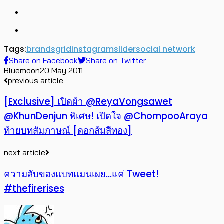
Tags:
brands
grid
instagram
slider
social network
Share on Facebook
Share on Twitter
Bluemoon
20 May 2011
previous article
[Exclusive] เปิดผ้า @ReyaVongsawet
@KhunDenjun พิเศษ! เปิดใจ @ChompooAraya
ท้ายบทสัมภาษณ์ [ดอกส้มสีทอง]
next article
ความลับของแบทแมนเผย…แค่ Tweet!
#thefirerises