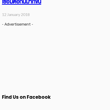
เชื่อมต่อกันมากขึ้น
12 January 2018
- Advertisement -
Find Us on Facebook