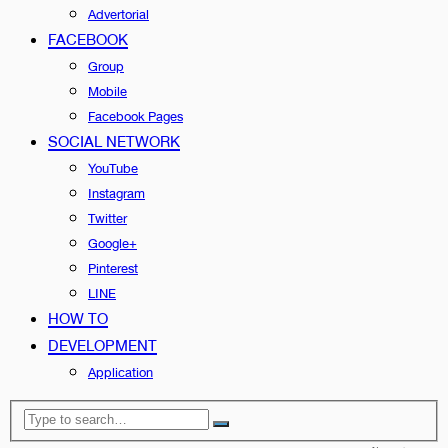
Advertorial
FACEBOOK
Group
Mobile
Facebook Pages
SOCIAL NETWORK
YouTube
Instagram
Twitter
Google+
Pinterest
LINE
HOW TO
DEVELOPMENT
Application