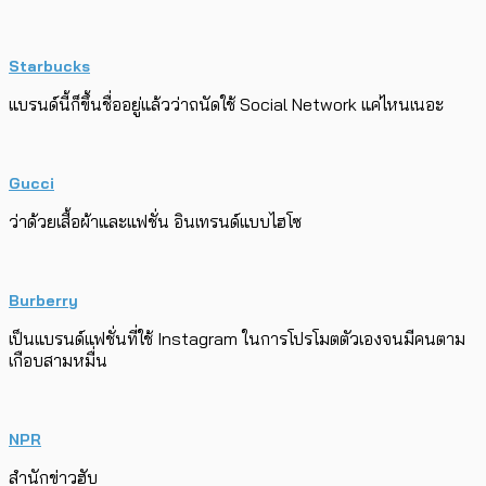
Starbucks
แบรนด์นี้ก็ขึ้นชื่ออยู่แล้วว่าถนัดใช้ Social Network แค่ไหนเนอะ
Gucci
ว่าด้วยเสื้อผ้าและแฟชั่น อินเทรนด์แบบไฮโซ
Burberry
เป็นแบรนด์แฟชั่นที่ใช้ Instagram ในการโปรโมตตัวเองจนมีคนตาม
เกือบสามหมื่น
NPR
สำนักข่าวฮับ